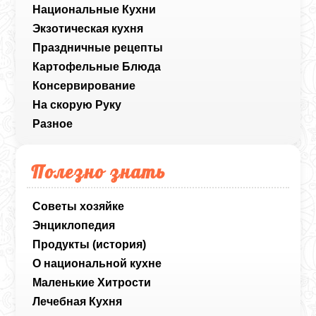
Национальные Кухни
Экзотическая кухня
Праздничные рецепты
Картофельные Блюда
Консервирование
На скорую Руку
Разное
Полезно знать
Советы хозяйке
Энциклопедия
Продукты (история)
О национальной кухне
Маленькие Хитрости
Лечебная Кухня