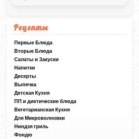
Рецепты
Первые Блюда
Вторые Блюда
Салаты и Закуски
Напитки
Десерты
Выпечка
Детская Кухня
ПП и диетические блюда
Вегетарианская Кухня
Для Микроволновки
Ниндзя гриль
Фондю