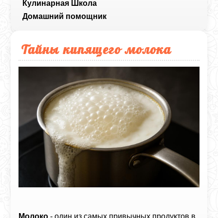
Кулинарная Школа
Домашний помощник
Тайны кипящего молока
Молоко
- один из самых привычных продуктов в