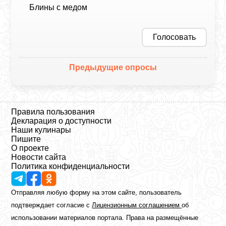
Блины с медом
Голосовать
Предыдущие опросы
Правила пользования
Декларация о доступности
Наши кулинары
Пишите
О проекте
Новости сайта
Политика конфиденциальности
Отправляя любую форму на этом сайте, пользователь
подтверждает согласие с
Лицензионным соглашением
об
использовании материалов портала. Права на размещённые