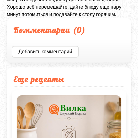
Хорошо всё перемешайте, дайте блюду еще пару
минут потомиться и подавайте к столу горячим.
Комментарии (
0
)
Добавить комментарий
Еще рецепты