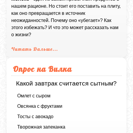
нашем рационе. Но стоит его поставить на плиту,
как оно превращается в источник
неожиданностей. Почему оно «убегает»? Как
этого избежать? И что это может рассказать нам
о жизни?
Читать Дальше...
Опрос на Вилка
Какой завтрак считается сытным?
Омлет с сыром
Овсянка с фруктами
Тосты с авокадо
Творожная запеканка