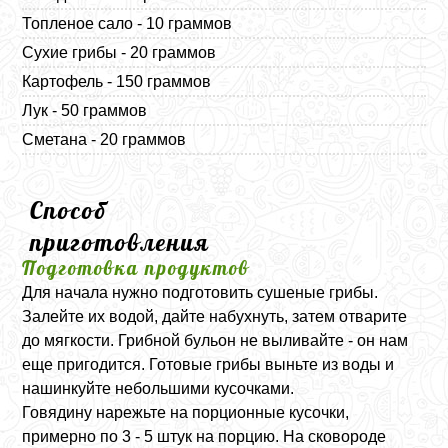
Топленое сало - 10 граммов
Сухие грибы - 20 граммов
Картофель - 150 граммов
Лук - 50 граммов
Сметана - 20 граммов
Способ
приготовления
Подготовка продуктов
Для начала нужно подготовить сушеные грибы.
Залейте их водой, дайте набухнуть, затем отварите
до мягкости. Грибной бульон не выливайте - он нам
еще пригодится. Готовые грибы выньте из воды и
нашинкуйте небольшими кусочками.
Говядину нарежьте на порционные кусочки,
примерно по 3 - 5 штук на порцию. На сковороде