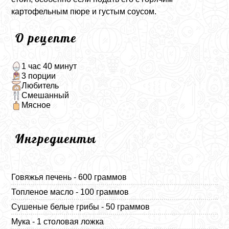
картофельным пюре и густым соусом.
О рецепте
1 час 40 минут
3 порции
Любитель
Смешанный
Мясное
Ингредиенты
Говяжья печень - 600 граммов
Топленое масло - 100 граммов
Сушеные белые грибы - 50 граммов
Мука - 1 столовая ложка