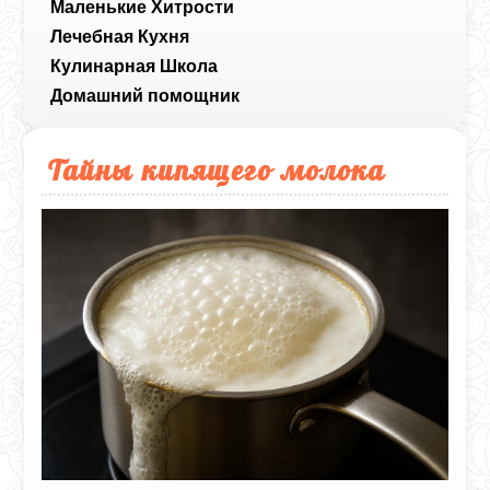
Маленькие Хитрости
Лечебная Кухня
Кулинарная Школа
Домашний помощник
Тайны кипящего молока