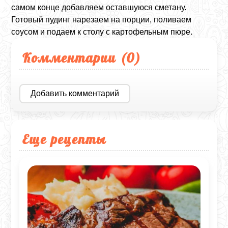
самом конце добавляем оставшуюся сметану.
Готовый пудинг нарезаем на порции, поливаем
соусом и подаем к столу с картофельным пюре.
Комментарии (
0
)
Добавить комментарий
Еще рецепты