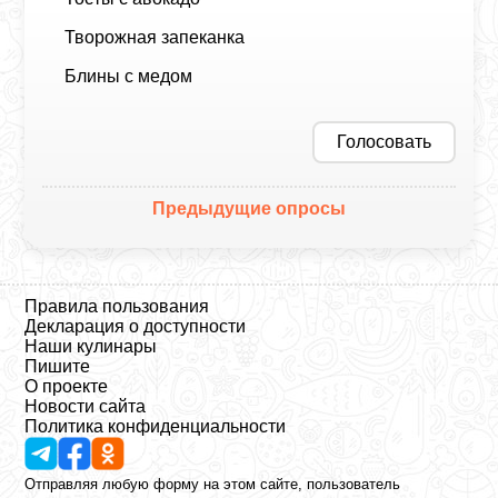
Творожная запеканка
Блины с медом
Голосовать
Предыдущие опросы
Правила пользования
Декларация о доступности
Наши кулинары
Пишите
О проекте
Новости сайта
Политика конфиденциальности
Отправляя любую форму на этом сайте, пользователь