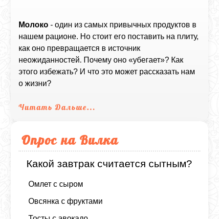
Молоко
- один из самых привычных продуктов в
нашем рационе. Но стоит его поставить на плиту,
как оно превращается в источник
неожиданностей. Почему оно «убегает»? Как
этого избежать? И что это может рассказать нам
о жизни?
Читать Дальше...
Опрос на Вилка
Какой завтрак считается сытным?
Омлет с сыром
Овсянка с фруктами
Тосты с авокадо