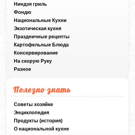
Ниндзя гриль
Фондю
Национальные Кухни
Экзотическая кухня
Праздничные рецепты
Картофельные Блюда
Консервирование
На скорую Руку
Разное
Полезно знать
Советы хозяйке
Энциклопедия
Продукты (история)
О национальной кухне