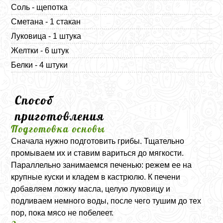
Соль - щепотка
Сметана - 1 стакан
Луковица - 1 штука
Желтки - 6 штук
Белки - 4 штуки
Способ
приготовления
Подготовка основы
Сначала нужно подготовить грибы. Тщательно
промываем их и ставим вариться до мягкости.
Параллельно занимаемся печенью: режем ее на
крупные куски и кладем в кастрюлю. К печени
добавляем ложку масла, целую луковицу и
подливаем немного воды, после чего тушим до тех
пор, пока мясо не побелеет.