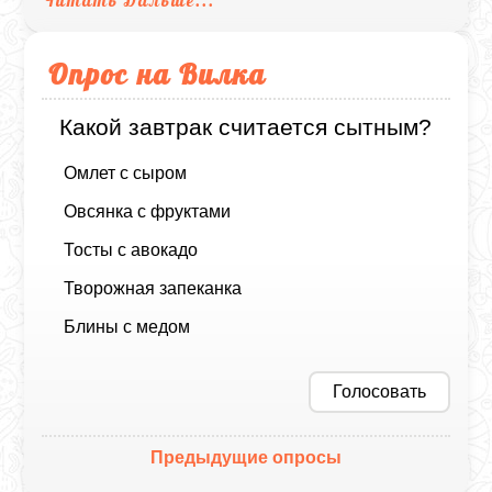
Опрос на Вилка
Какой завтрак считается сытным?
Омлет с сыром
Овсянка с фруктами
Тосты с авокадо
Творожная запеканка
Блины с медом
Голосовать
Предыдущие опросы