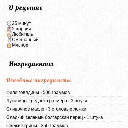
О рецепте
25 минут
2 порции
Любитель
Смешанный
Мясное
Ингредиенты
Основные ингредиенты
Филе говядины - 500 граммов
Луковицы среднего размера - 3 штуки
Сливочное масло - 3 столовые ложки
Сладкий зеленый болгарский перец - 1 штука
Свежие грибы - 250 граммов