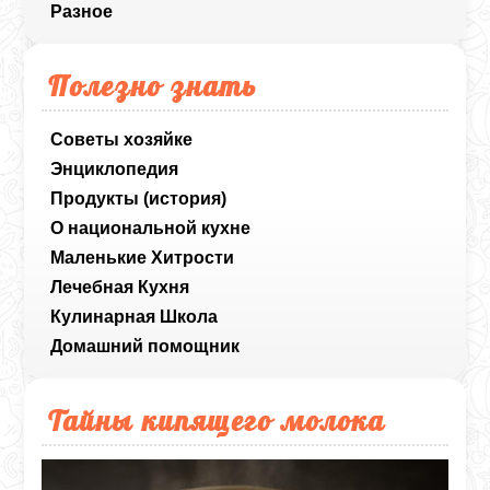
Разное
Полезно знать
Советы хозяйке
Энциклопедия
Продукты (история)
О национальной кухне
Маленькие Хитрости
Лечебная Кухня
Кулинарная Школа
Домашний помощник
Тайны кипящего молока