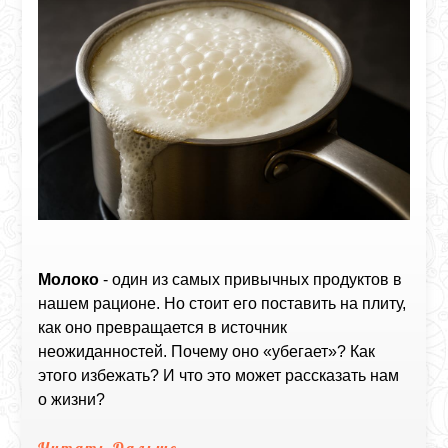
Молоко
- один из самых привычных продуктов в
нашем рационе. Но стоит его поставить на плиту,
как оно превращается в источник
неожиданностей. Почему оно «убегает»? Как
этого избежать? И что это может рассказать нам
о жизни?
Читать Дальше...