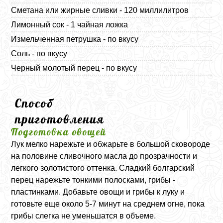
Сметана или жирные сливки - 120 миллилитров
Лимонный сок - 1 чайная ложка
Измельченная петрушка - по вкусу
Соль - по вкусу
Черный молотый перец - по вкусу
Способ
приготовления
Подготовка овощей
Лук мелко нарежьте и обжарьте в большой сковороде
на половине сливочного масла до прозрачности и
легкого золотистого оттенка. Сладкий болгарский
перец нарежьте тонкими полосками, грибы -
пластинками. Добавьте овощи и грибы к луку и
готовьте еще около 5-7 минут на среднем огне, пока
грибы слегка не уменьшатся в объеме.