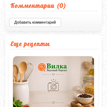
Комментарии (
0
)
Добавить комментарий
Еще рецепты