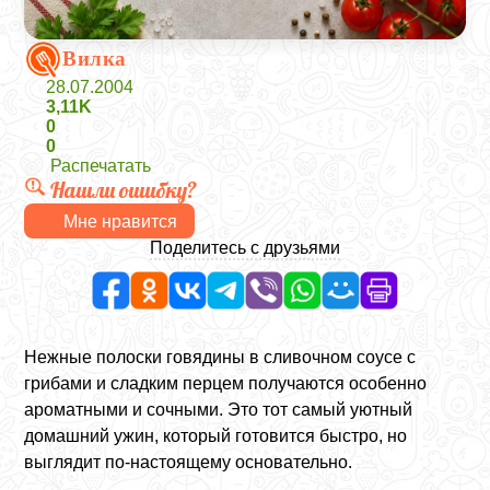
Вилка
28.07.2004
3,11K
0
0
Распечатать
Нашли ошибку?
Мне нравится
Поделитесь с друзьями
Нежные полоски говядины в сливочном соусе с
грибами и сладким перцем получаются особенно
ароматными и сочными. Это тот самый уютный
домашний ужин, который готовится быстро, но
выглядит по-настоящему основательно.