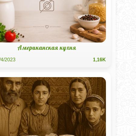
Американская кухня
/4/2023
1,16K