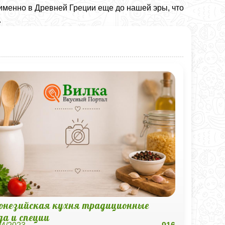
 именно в Древней Греции еще до нашей эры, что
.
онезийская кухня традиционные
да и специи