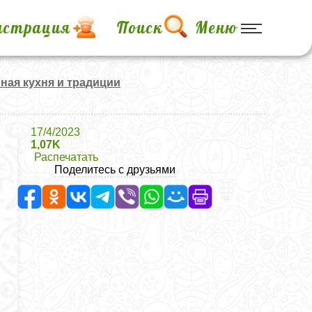
истрация
Поиск
Меню
ная кухня и традиции
17/4/2023
1,07K
Распечатать
Поделитесь с друзьями