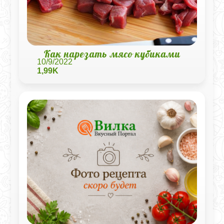
Как нарезать мясо кубиками
10/9/2022
1,99K