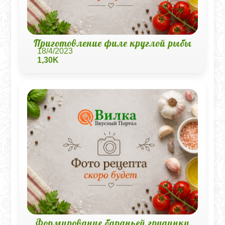
Приготовление филе круглой рыбы
18/4/2023
1,30K
Формирование бараньей грудинки