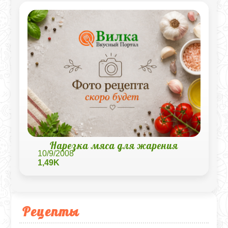
Нарезка мяса для жарения
10/9/2008
1,49K
Рецепты