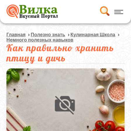
Главная
›
Полезно знать
›
Кулинарная Школа
›
Немного полезных навыков
Как правильно хранить
птицу и дичь