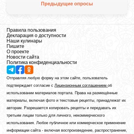
Предыдущие опросы
Правила пользования
Декларация о доступности
Наши кулинары
Пишите
О проекте
Новости сайта
Политика конфиденциальности
Отправляя любую форму на этом сайте, пользователь
подтверждает согласие с
Лицензионным соглашением
об
использовании материалов портала. Права на размещённые
материалы, включая фото и текстовые рецепты, принадлежат их
авторам. Разрешается копировать рецепты и передавать их
третьим лицам только для личного, некоммерческого
использования. Любое публичное или коммерческое применение
информации сайта - включая воспроизведение, распространение,