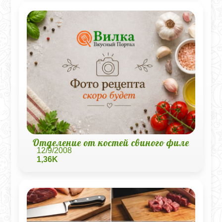
Отделение от костей свиного филе
12/9/2008
1,36K