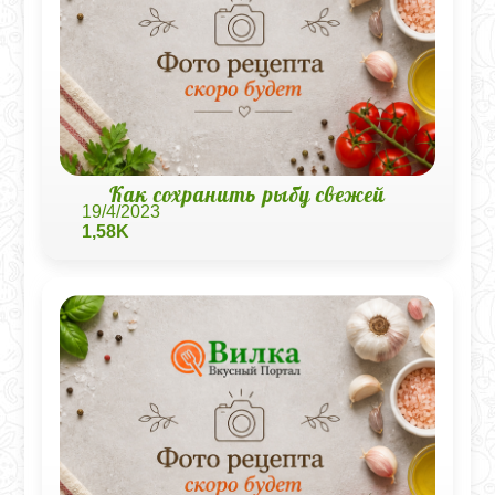
Как сохранить рыбу свежей
19/4/2023
1,58K