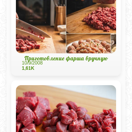
Приготовление фарша вручную
10/9/2008
1,61K