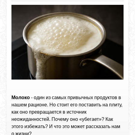
Молоко
- один из самых привычных продуктов в
нашем рационе. Но стоит его поставить на плиту,
как оно превращается в источник
неожиданностей. Почему оно «убегает»? Как
этого избежать? И что это может рассказать нам
о жизни?