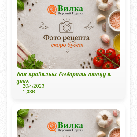
Как правильно выбирать птицу и
дичь
20/4/2023
1,33K