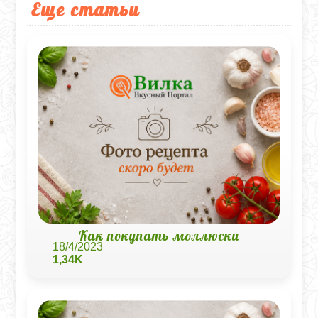
Еще статьи
Как покупать моллюски
18/4/2023
1,34K