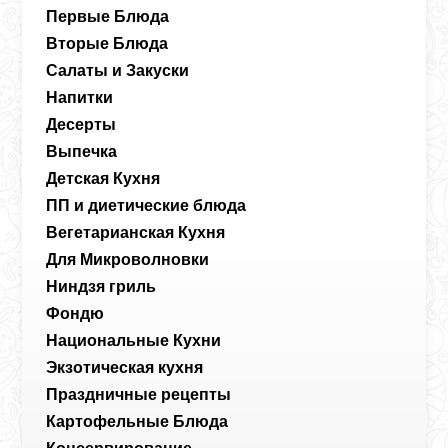
Первые Блюда
Вторые Блюда
Салаты и Закуски
Напитки
Десерты
Выпечка
Детская Кухня
ПП и диетические блюда
Вегетарианская Кухня
Для Микроволновки
Ниндзя гриль
Фондю
Национальные Кухни
Экзотическая кухня
Праздничные рецепты
Картофельные Блюда