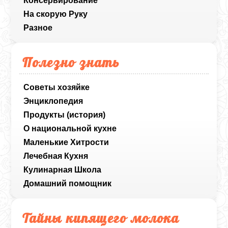
Консервирование
На скорую Руку
Разное
Полезно знать
Советы хозяйке
Энциклопедия
Продукты (история)
О национальной кухне
Маленькие Хитрости
Лечебная Кухня
Кулинарная Школа
Домашний помощник
Тайны кипящего молока