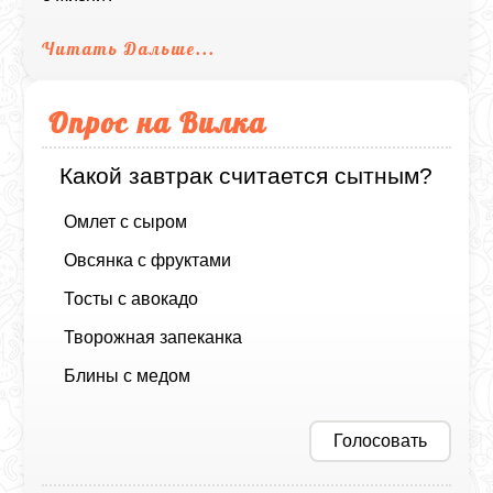
Читать Дальше...
Опрос на Вилка
Какой завтрак считается сытным?
Омлет с сыром
Овсянка с фруктами
Тосты с авокадо
Творожная запеканка
Блины с медом
Голосовать