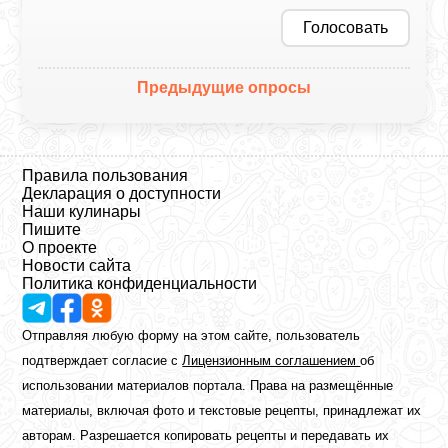
Голосовать
Предыдущие опросы
Правила пользования
Декларация о доступности
Наши кулинары
Пишите
О проекте
Новости сайта
Политика конфиденциальности
Отправляя любую форму на этом сайте, пользователь
подтверждает согласие с
Лицензионным соглашением
об
использовании материалов портала. Права на размещённые
материалы, включая фото и текстовые рецепты, принадлежат их
авторам. Разрешается копировать рецепты и передавать их