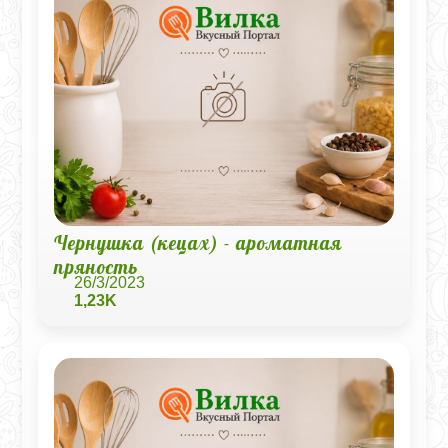
Чернушка (кецах) - ароматная
пряность
26/3/2023
1,23K