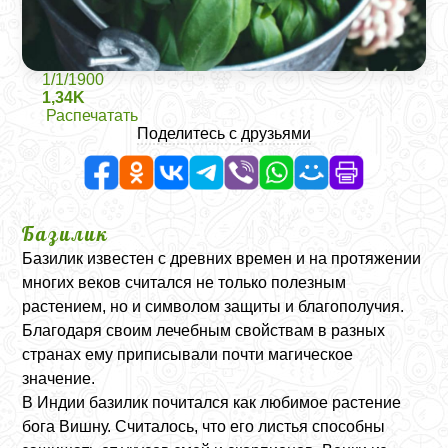
1/1/1900
1,34K
Распечатать
Поделитесь с друзьями
Базилик
Базилик известен с древних времен и на протяжении
многих веков считался не только полезным
растением, но и символом защиты и благополучия.
Благодаря своим лечебным свойствам в разных
странах ему приписывали почти магическое
значение.
В Индии базилик почитался как любимое растение
бога Вишну. Считалось, что его листья способны