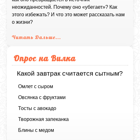
неожиданностей. Почему оно «убегает»? Как
этого избежать? И что это может рассказать нам
о жизни?
Читать Дальше...
Опрос на Вилка
Какой завтрак считается сытным?
Омлет с сыром
Овсянка с фруктами
Тосты с авокадо
Творожная запеканка
Блины с медом