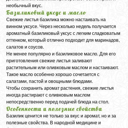
необычный вкус.
Базиликовый уксус и масло
Свежие листья базилика можно настаивать на
винном уксусе. Через несколько недель получается
ароматный базиликовый уксус с легким сладковатым
оттенком, который отлично подходит для маринадов,
салатов и соусов.
Не менее популярно и базиликовое масло. Для его
приготовления свежие листья заливают
растительным или оливковым маслом и настаивают.
Такое масло особенно хорошо сочетается с
салатами, пастой и овощными блюдами.
Чтобы сохранить аромат растения, свежие листья
иногда растирают с оливковым маслом
непосредственно перед подачей блюда на стол.
Особенности и полезные свойства
Базилик ценится не только за вкус и аромат, но и за
полезные свойства. В народной медицине и