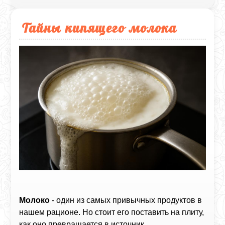
Тайны кипящего молока
Молоко
- один из самых привычных продуктов в
нашем рационе. Но стоит его поставить на плиту,
как оно превращается в источник