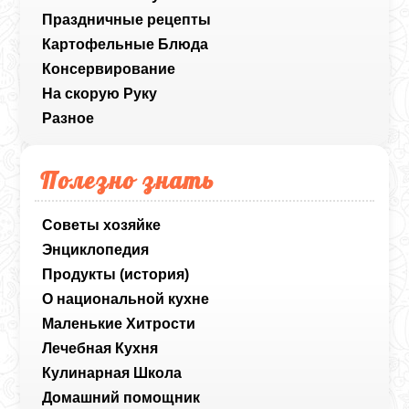
Праздничные рецепты
Картофельные Блюда
Консервирование
На скорую Руку
Разное
Полезно знать
Советы хозяйке
Энциклопедия
Продукты (история)
О национальной кухне
Маленькие Хитрости
Лечебная Кухня
Кулинарная Школа
Домашний помощник