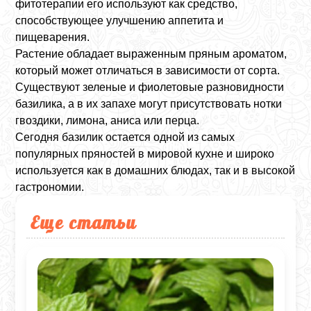
фитотерапии его используют как средство,
способствующее улучшению аппетита и
пищеварения.
Растение обладает выраженным пряным ароматом,
который может отличаться в зависимости от сорта.
Существуют зеленые и фиолетовые разновидности
базилика, а в их запахе могут присутствовать нотки
гвоздики, лимона, аниса или перца.
Сегодня базилик остается одной из самых
популярных пряностей в мировой кухне и широко
используется как в домашних блюдах, так и в высокой
гастрономии.
Еще статьи