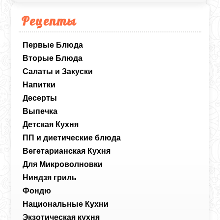
Рецепты
Первые Блюда
Вторые Блюда
Салаты и Закуски
Напитки
Десерты
Выпечка
Детская Кухня
ПП и диетические блюда
Вегетарианская Кухня
Для Микроволновки
Ниндзя гриль
Фондю
Национальные Кухни
Экзотическая кухня