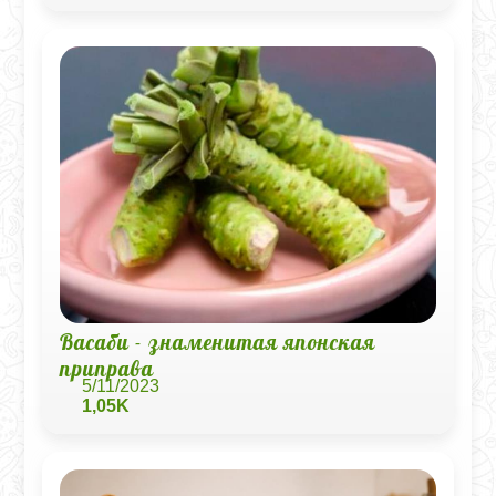
Васаби - знаменитая японская
приправа
5/11/2023
1,05K