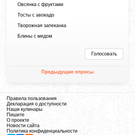
Овсянка с фруктами
Тосты с авокадо
Творожная запеканка
Блины с медом
Голосовать
Предыдущие опросы
Правила пользования
Декларация о доступности
Наши кулинары
Пишите
О проекте
Новости сайта
Политика конфиденциальности