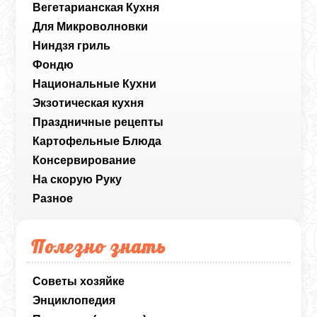
Вегетарианская Кухня
Для Микроволновки
Ниндзя гриль
Фондю
Национальные Кухни
Экзотическая кухня
Праздничные рецепты
Картофельные Блюда
Консервирование
На скорую Руку
Разное
Полезно знать
Советы хозяйке
Энциклопедия