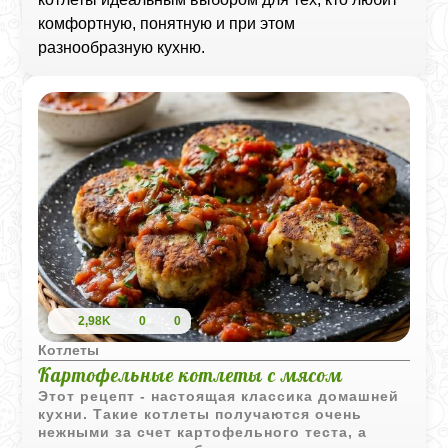
комфортную, понятную и при этом
разнообразную кухню.
2,98K
0
0
Котлеты
Картофельные котлеты с мясом
Этот рецепт - настоящая классика домашней
кухни. Такие котлеты получаются очень
нежными за счет картофельного теста, а