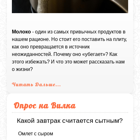
Молоко
- один из самых привычных продуктов в
нашем рационе. Но стоит его поставить на плиту,
как оно превращается в источник
неожиданностей. Почему оно «убегает»? Как
этого избежать? И что это может рассказать нам
о жизни?
Читать Дальше...
Опрос на Вилка
Какой завтрак считается сытным?
Омлет с сыром