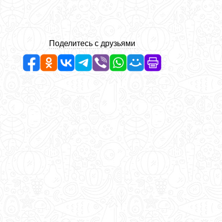
Поделитесь с друзьями