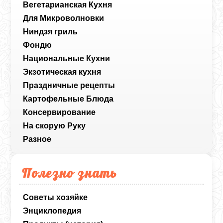
Вегетарианская Кухня
Для Микроволновки
Ниндзя гриль
Фондю
Национальные Кухни
Экзотическая кухня
Праздничные рецепты
Картофельные Блюда
Консервирование
На скорую Руку
Разное
Полезно знать
Советы хозяйке
Энциклопедия