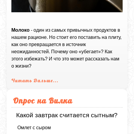
Молоко
- один из самых привычных продуктов в
нашем рационе. Но стоит его поставить на плиту,
как оно превращается в источник
неожиданностей. Почему оно «убегает»? Как
этого избежать? И что это может рассказать нам
о жизни?
Читать Дальше...
Опрос на Вилка
Какой завтрак считается сытным?
Омлет с сыром