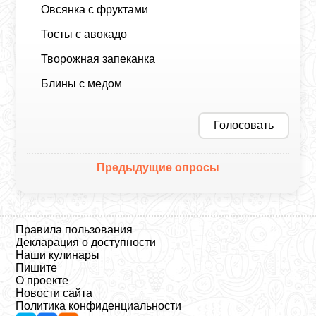
Овсянка с фруктами
Тосты с авокадо
Творожная запеканка
Блины с медом
Голосовать
Предыдущие опросы
Правила пользования
Декларация о доступности
Наши кулинары
Пишите
О проекте
Новости сайта
Политика конфиденциальности