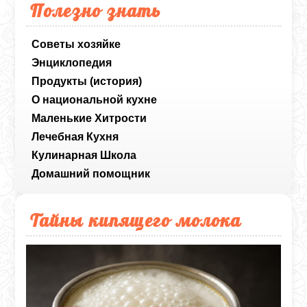
Полезно знать
Советы хозяйке
Энциклопедия
Продукты (история)
О национальной кухне
Маленькие Хитрости
Лечебная Кухня
Кулинарная Школа
Домашний помощник
Тайны кипящего молока