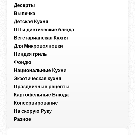
Десерты
Выпечка
Детская Кухня
ПП и диетические блюда
Вегетарианская Кухня
Для Микроволновки
Ниндзя гриль
Фондю
Национальные Кухни
Экзотическая кухня
Праздничные рецепты
Картофельные Блюда
Консервирование
На скорую Руку
Разное