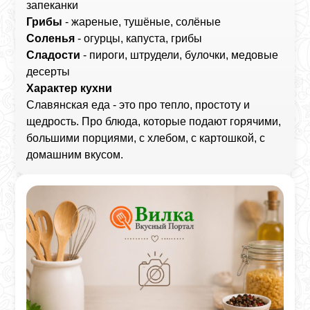
запеканки
Грибы
- жареные, тушёные, солёные
Соленья
- огурцы, капуста, грибы
Сладости
- пироги, штрудели, булочки, медовые
десерты
Характер кухни
Славянская еда - это про тепло, простоту и
щедрость. Про блюда, которые подают горячими,
большими порциями, с хлебом, с картошкой, с
домашним вкусом.