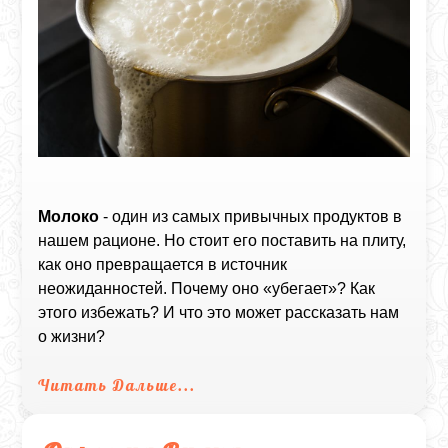
Молоко
- один из самых привычных продуктов в
нашем рационе. Но стоит его поставить на плиту,
как оно превращается в источник
неожиданностей. Почему оно «убегает»? Как
этого избежать? И что это может рассказать нам
о жизни?
Читать Дальше...