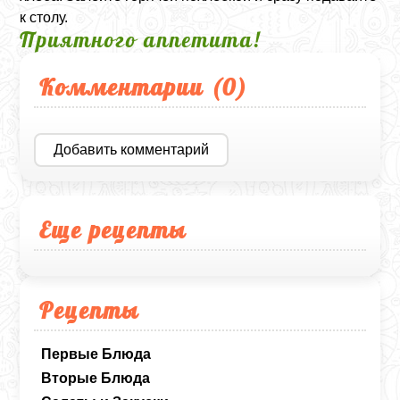
к столу.
Приятного аппетита!
Комментарии (
0
)
Добавить комментарий
Еще рецепты
Рецепты
Первые Блюда
Вторые Блюда