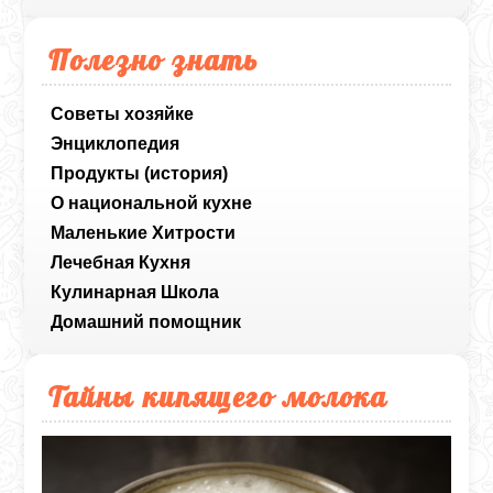
Полезно знать
Советы хозяйке
Энциклопедия
Продукты (история)
О национальной кухне
Маленькие Хитрости
Лечебная Кухня
Кулинарная Школа
Домашний помощник
Тайны кипящего молока