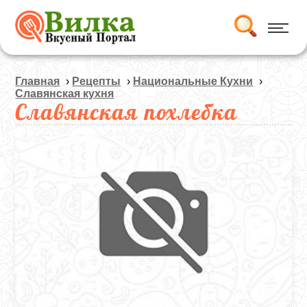
Главная
›
Рецепты
›
Национальные Кухни
›
Славянская кухня
Славянская похлебка