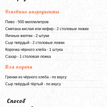
Основные ингредиенты
Пиво - 500 миллилитров
Сметана кислая или кефир - 2 столовые ложки
Яичные желтки - 2 штуки
Сыр твёрдый - 2 столовые ложки
Корочка чёрного хлеба - 1 штука
Сахар - 1 столовая ложка
Для подачи
Гренки из чёрного хлеба - по вкусу
Сыр твёрдый тёртый - по вкусу
Способ