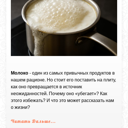
Молоко
- один из самых привычных продуктов в
нашем рационе. Но стоит его поставить на плиту,
как оно превращается в источник
неожиданностей. Почему оно «убегает»? Как
этого избежать? И что это может рассказать нам
о жизни?
Читать Дальше...