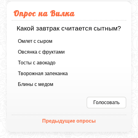
Опрос на Вилка
Какой завтрак считается сытным?
Омлет с сыром
Овсянка с фруктами
Тосты с авокадо
Творожная запеканка
Блины с медом
Голосовать
Предыдущие опросы