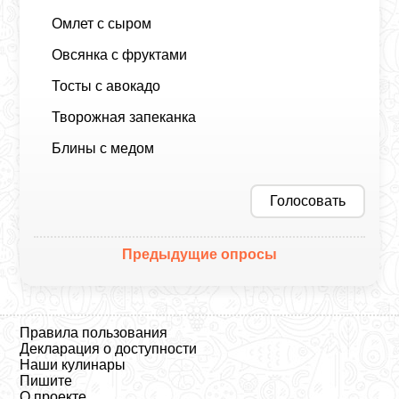
Омлет с сыром
Овсянка с фруктами
Тосты с авокадо
Творожная запеканка
Блины с медом
Голосовать
Предыдущие опросы
Правила пользования
Декларация о доступности
Наши кулинары
Пишите
О проекте