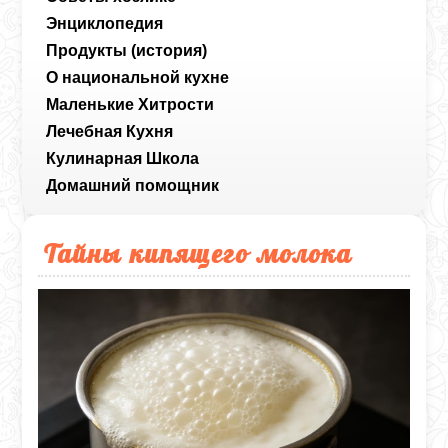
Энциклопедия
Продукты (история)
О национальной кухне
Маленькие Хитрости
Лечебная Кухня
Кулинарная Школа
Домашний помощник
Тайны кипящего молока