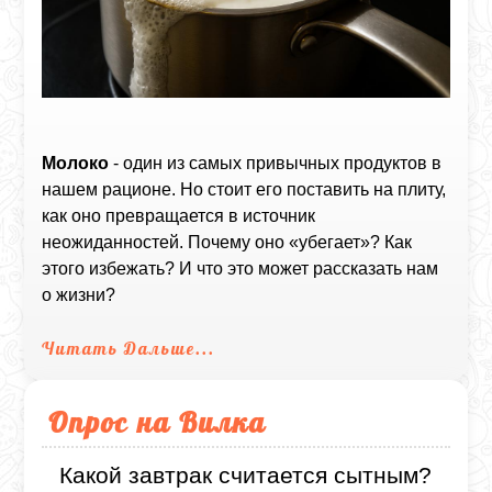
Молоко
- один из самых привычных продуктов в
нашем рационе. Но стоит его поставить на плиту,
как оно превращается в источник
неожиданностей. Почему оно «убегает»? Как
этого избежать? И что это может рассказать нам
о жизни?
Читать Дальше...
Опрос на Вилка
Какой завтрак считается сытным?