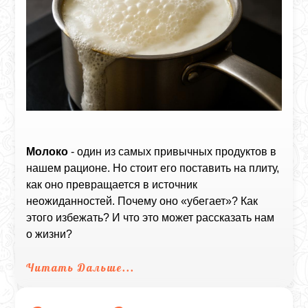
Молоко
- один из самых привычных продуктов в
нашем рационе. Но стоит его поставить на плиту,
как оно превращается в источник
неожиданностей. Почему оно «убегает»? Как
этого избежать? И что это может рассказать нам
о жизни?
Читать Дальше...