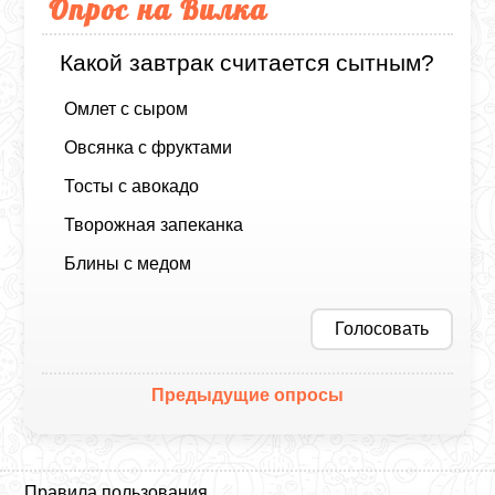
Опрос на Вилка
Какой завтрак считается сытным?
Омлет с сыром
Овсянка с фруктами
Тосты с авокадо
Творожная запеканка
Блины с медом
Голосовать
Предыдущие опросы
Правила пользования