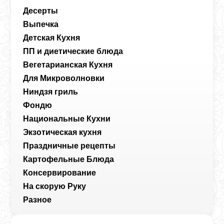
Десерты
Выпечка
Детская Кухня
ПП и диетические блюда
Вегетарианская Кухня
Для Микроволновки
Ниндзя гриль
Фондю
Национальные Кухни
Экзотическая кухня
Праздничные рецепты
Картофельные Блюда
Консервирование
На скорую Руку
Разное