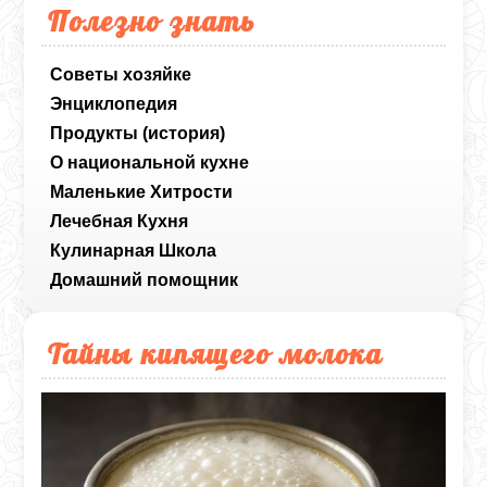
Полезно знать
Советы хозяйке
Энциклопедия
Продукты (история)
О национальной кухне
Маленькие Хитрости
Лечебная Кухня
Кулинарная Школа
Домашний помощник
Тайны кипящего молока