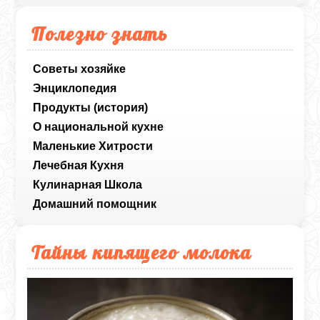
Полезно знать
Советы хозяйке
Энциклопедия
Продукты (история)
О национальной кухне
Маленькие Хитрости
Лечебная Кухня
Кулинарная Школа
Домашний помощник
Тайны кипящего молока