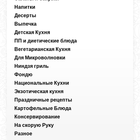
Напитки
Десерты
Выпечка
Детская Кухня
ПП и диетические блюда
Вегетарианская Кухня
Для Микроволновки
Ниндзя гриль
Фондю
Национальные Кухни
Экзотическая кухня
Праздничные рецепты
Картофельные Блюда
Консервирование
На скорую Руку
Разное