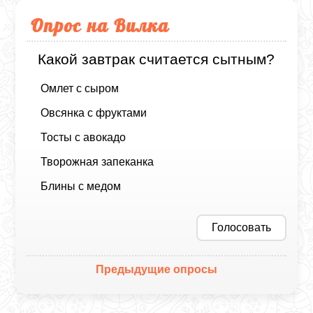
Опрос на Вилка
Какой завтрак считается сытным?
Омлет с сыром
Овсянка с фруктами
Тосты с авокадо
Творожная запеканка
Блины с медом
Голосовать
Предыдущие опросы