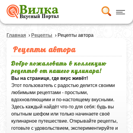
Главная
›
Рецепты
› Рецепты автора
Рецепты автора
Добро пожаловать в коллекцию
рецептов от нашего кулинара!
Вы на странице, где вкус живёт!
Этот пользователь с радостью делится своими
любимыми рецептами - простыми,
вдохновляющими и по-настоящему вкусными.
Здесь каждый найдёт что-то для себя: будь вы
опытным шефом или только начинаете своё
кулинарное путешествие. Открывайте рецепты,
готовьте с удовольствием, экспериментируйте и