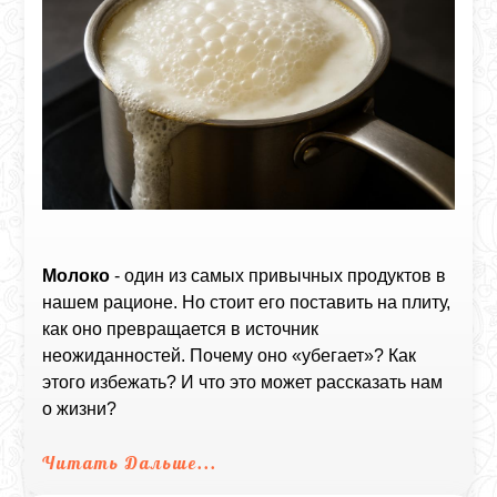
Молоко
- один из самых привычных продуктов в
нашем рационе. Но стоит его поставить на плиту,
как оно превращается в источник
неожиданностей. Почему оно «убегает»? Как
этого избежать? И что это может рассказать нам
о жизни?
Читать Дальше...