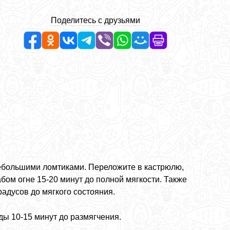
Поделитесь с друзьями
небольшими ломтиками. Переложите в кастрюлю,
бом огне 15-20 минут до полной мягкости. Также
радусов до мягкого состояния.
ды 10-15 минут до размягчения.