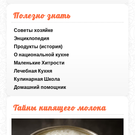
Полезно знать
Советы хозяйке
Энциклопедия
Продукты (история)
О национальной кухне
Маленькие Хитрости
Лечебная Кухня
Кулинарная Школа
Домашний помощник
Тайны кипящего молока