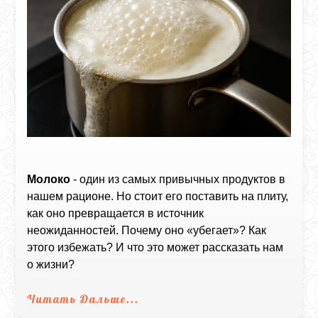
Молоко
- один из самых привычных продуктов в
нашем рационе. Но стоит его поставить на плиту,
как оно превращается в источник
неожиданностей. Почему оно «убегает»? Как
этого избежать? И что это может рассказать нам
о жизни?
Читать Дальше...