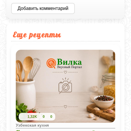
Добавить комментарий
Еще рецепты
1,32K
0
0
Узбекская кухня