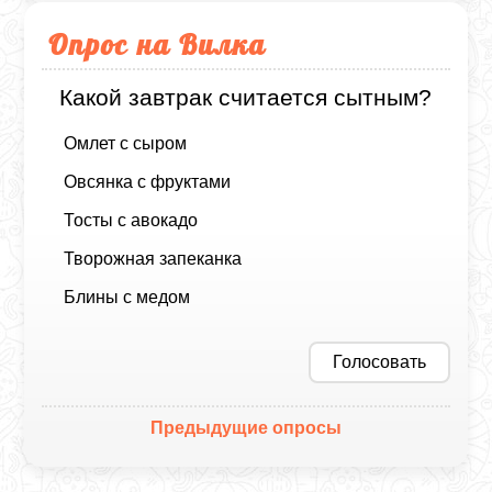
Опрос на Вилка
Какой завтрак считается сытным?
Омлет с сыром
Овсянка с фруктами
Тосты с авокадо
Творожная запеканка
Блины с медом
Голосовать
Предыдущие опросы