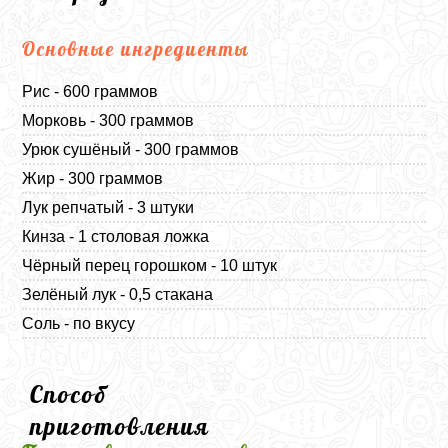
Основные ингредиенты
Рис - 600 граммов
Морковь - 300 граммов
Урюк сушёный - 300 граммов
Жир - 300 граммов
Лук репчатый - 3 штуки
Кинза - 1 столовая ложка
Чёрный перец горошком - 10 штук
Зелёный лук - 0,5 стакана
Соль - по вкусу
Способ
приготовления