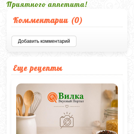
Приятного аппетита!
Комментарии (
0
)
Добавить комментарий
Еще рецепты