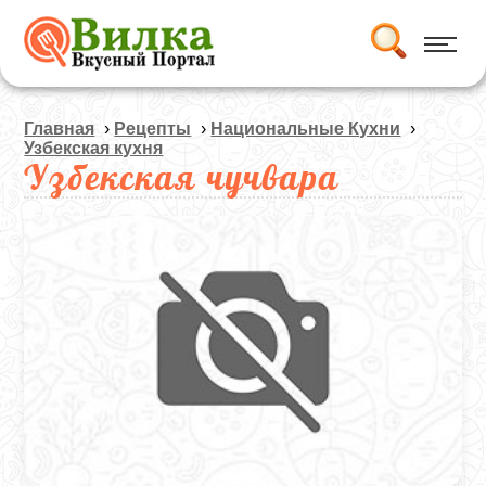
Главная
›
Рецепты
›
Национальные Кухни
›
Узбекская кухня
Узбекская чучвара