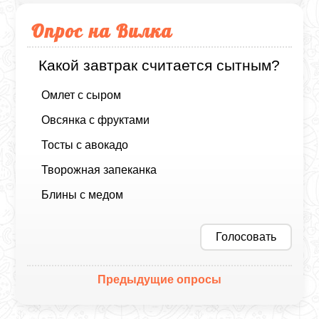
Опрос на Вилка
Какой завтрак считается сытным?
Омлет с сыром
Овсянка с фруктами
Тосты с авокадо
Творожная запеканка
Блины с медом
Голосовать
Предыдущие опросы