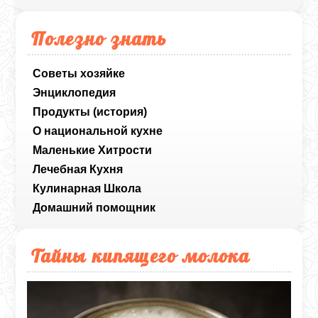
Полезно знать
Советы хозяйке
Энциклопедия
Продукты (история)
О национальной кухне
Маленькие Хитрости
Лечебная Кухня
Кулинарная Школа
Домашний помощник
Тайны кипящего молока