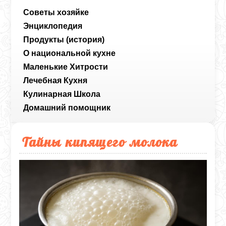
Советы хозяйке
Энциклопедия
Продукты (история)
О национальной кухне
Маленькие Хитрости
Лечебная Кухня
Кулинарная Школа
Домашний помощник
Тайны кипящего молока