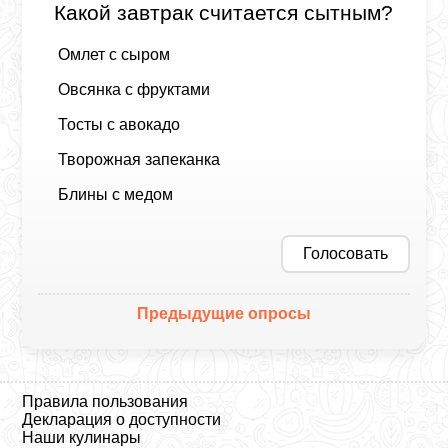
Какой завтрак считается сытным?
Омлет с сыром
Овсянка с фруктами
Тосты с авокадо
Творожная запеканка
Блины с медом
Голосовать
Предыдущие опросы
Правила пользования
Декларация о доступности
Наши кулинары