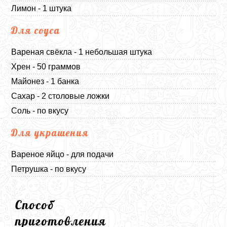
Лимон - 1 штука
Для соуса
Вареная свёкла - 1 небольшая штука
Хрен - 50 граммов
Майонез - 1 банка
Сахар - 2 столовые ложки
Соль - по вкусу
Для украшения
Вареное яйцо - для подачи
Петрушка - по вкусу
Способ
приготовления