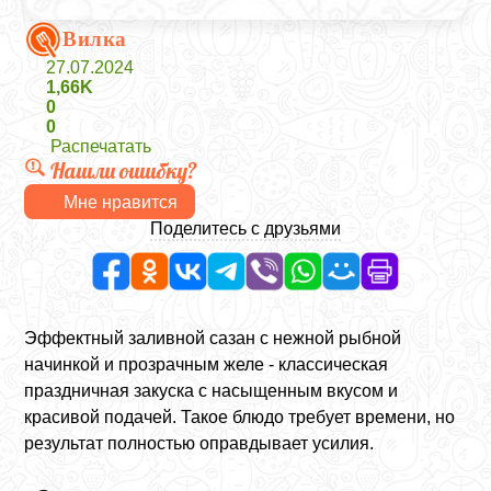
Вилка
27.07.2024
1,66K
0
0
Распечатать
Нашли ошибку?
Мне нравится
Поделитесь с друзьями
Эффектный заливной сазан с нежной рыбной
начинкой и прозрачным желе - классическая
праздничная закуска с насыщенным вкусом и
красивой подачей. Такое блюдо требует времени, но
результат полностью оправдывает усилия.