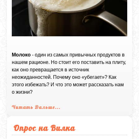
Молоко
- один из самых привычных продуктов в
нашем рационе. Но стоит его поставить на плиту,
как оно превращается в источник
неожиданностей. Почему оно «убегает»? Как
этого избежать? И что это может рассказать нам
о жизни?
Читать Дальше...
Опрос на Вилка