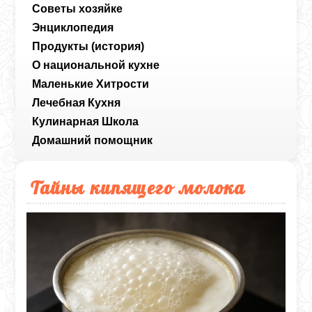
Советы хозяйке
Энциклопедия
Продукты (история)
О национальной кухне
Маленькие Хитрости
Лечебная Кухня
Кулинарная Школа
Домашний помощник
Тайны кипящего молока