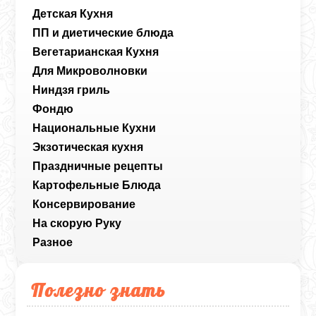
Детская Кухня
ПП и диетические блюда
Вегетарианская Кухня
Для Микроволновки
Ниндзя гриль
Фондю
Национальные Кухни
Экзотическая кухня
Праздничные рецепты
Картофельные Блюда
Консервирование
На скорую Руку
Разное
Полезно знать