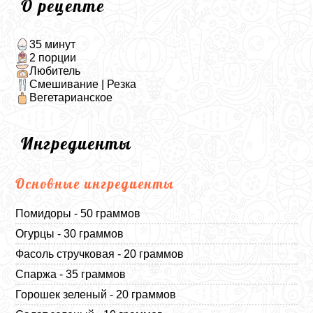
О рецепте
35 минут
2 порции
Любитель
Смешивание | Резка
Вегетарианское
Ингредиенты
Основные ингредиенты
Помидоры - 50 граммов
Огурцы - 30 граммов
Фасоль стручковая - 20 граммов
Спаржа - 35 граммов
Горошек зеленый - 20 граммов