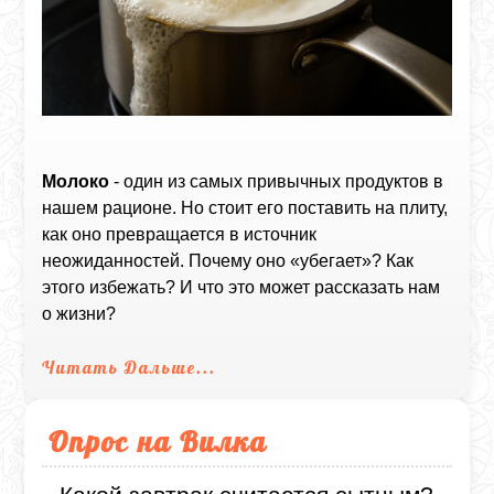
Молоко
- один из самых привычных продуктов в
нашем рационе. Но стоит его поставить на плиту,
как оно превращается в источник
неожиданностей. Почему оно «убегает»? Как
этого избежать? И что это может рассказать нам
о жизни?
Читать Дальше...
Опрос на Вилка