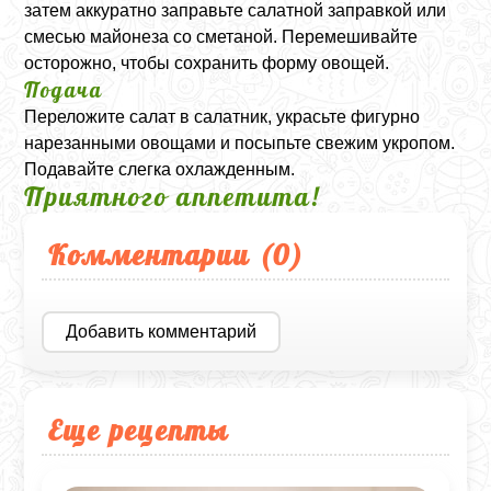
затем аккуратно заправьте салатной заправкой или
смесью майонеза со сметаной. Перемешивайте
осторожно, чтобы сохранить форму овощей.
Подача
Переложите салат в салатник, украсьте фигурно
нарезанными овощами и посыпьте свежим укропом.
Подавайте слегка охлажденным.
Приятного аппетита!
Комментарии (
0
)
Добавить комментарий
Еще рецепты