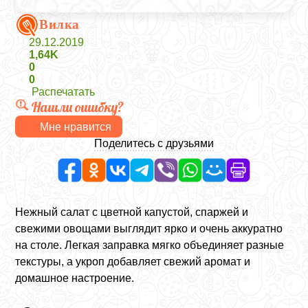
Вилка
29.12.2019
1,64K
0
0
Распечатать
Нашли ошибку?
Мне нравится
Поделитесь с друзьями
Нежный салат с цветной капустой, спаржей и
свежими овощами выглядит ярко и очень аккуратно
на столе. Легкая заправка мягко объединяет разные
текстуры, а укроп добавляет свежий аромат и
домашное настроение.