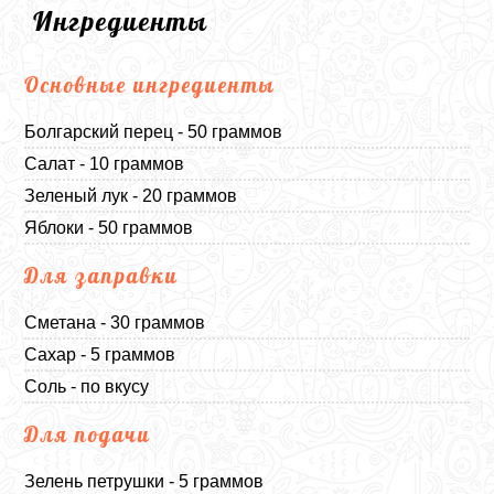
Ингредиенты
Основные ингредиенты
Болгарский перец - 50 граммов
Салат - 10 граммов
Зеленый лук - 20 граммов
Яблоки - 50 граммов
Для заправки
Сметана - 30 граммов
Сахар - 5 граммов
Соль - по вкусу
Для подачи
Зелень петрушки - 5 граммов