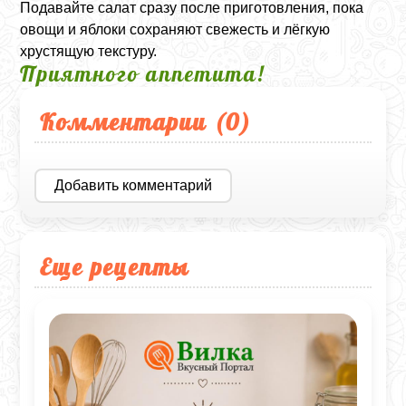
Подавайте салат сразу после приготовления, пока
овощи и яблоки сохраняют свежесть и лёгкую
хрустящую текстуру.
Приятного аппетита!
Комментарии (
0
)
Добавить комментарий
Еще рецепты