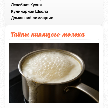
Лечебная Кухня
Кулинарная Школа
Домашний помощник
Тайны кипящего молока