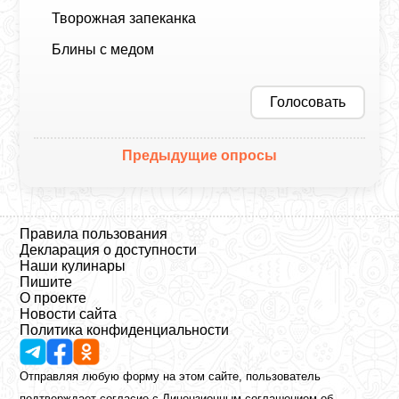
Творожная запеканка
Блины с медом
Голосовать
Предыдущие опросы
Правила пользования
Декларация о доступности
Наши кулинары
Пишите
О проекте
Новости сайта
Политика конфиденциальности
Отправляя любую форму на этом сайте, пользователь
подтверждает согласие с
Лицензионным соглашением
об