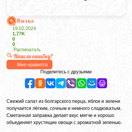
Вилка
19.02.2024
1,77K
0
0
Распечатать
Нашли ошибку?
Мне нравится
Поделитесь с друзьями
Свежий салат из болгарского перца, яблок и зелени
получается лёгким, сочным и немного сладковатым.
Сметанная заправка делает вкус мягче и хорошо
объединяет хрустящие овощи с ароматной зеленью.