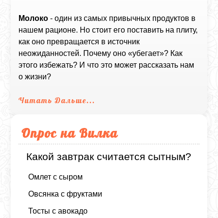
Молоко
- один из самых привычных продуктов в
нашем рационе. Но стоит его поставить на плиту,
как оно превращается в источник
неожиданностей. Почему оно «убегает»? Как
этого избежать? И что это может рассказать нам
о жизни?
Читать Дальше...
Опрос на Вилка
Какой завтрак считается сытным?
Омлет с сыром
Овсянка с фруктами
Тосты с авокадо