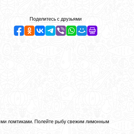
Поделитесь с друзьями
ными ломтиками. Полейте рыбу свежим лимонным