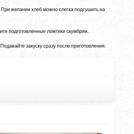
 При желании хлеб можно слегка подсушить на
ите подготовленные ломтики скумбрии.
Подавайте закуску сразу после приготовления.