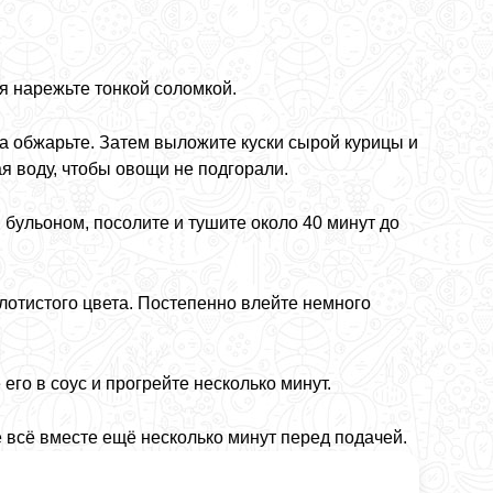
я нарежьте тонкой соломкой.
ка обжарьте. Затем выложите куски сырой курицы и
я воду, чтобы овощи не подгорали.
бульоном, посолите и тушите около 40 минут до
лотистого цвета. Постепенно влейте немного
его в соус и прогрейте несколько минут.
 всё вместе ещё несколько минут перед подачей.