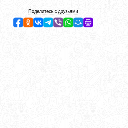
Поделитесь с друзьями