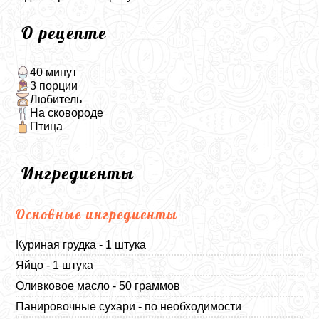
О рецепте
40 минут
3 порции
Любитель
На сковороде
Птица
Ингредиенты
Основные ингредиенты
Куриная грудка - 1 штука
Яйцо - 1 штука
Оливковое масло - 50 граммов
Панировочные сухари - по необходимости