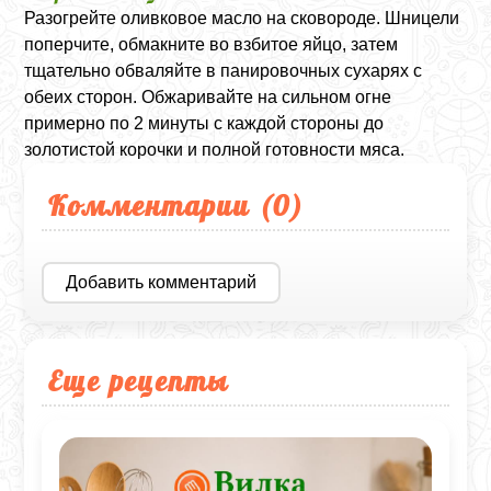
Разогрейте оливковое масло на сковороде. Шницели
поперчите, обмакните во взбитое яйцо, затем
тщательно обваляйте в панировочных сухарях с
обеих сторон. Обжаривайте на сильном огне
примерно по 2 минуты с каждой стороны до
золотистой корочки и полной готовности мяса.
Комментарии (
0
)
Добавить комментарий
Еще рецепты