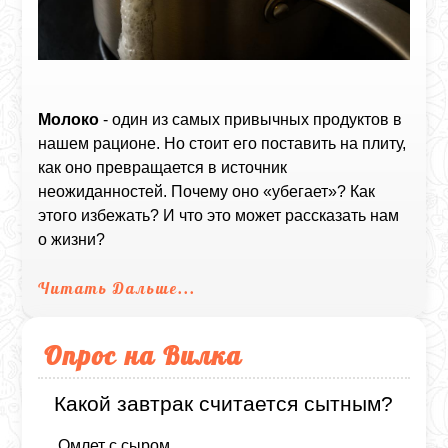
Молоко
- один из самых привычных продуктов в
нашем рационе. Но стоит его поставить на плиту,
как оно превращается в источник
неожиданностей. Почему оно «убегает»? Как
этого избежать? И что это может рассказать нам
о жизни?
Читать Дальше...
Опрос на Вилка
Какой завтрак считается сытным?
Омлет с сыром