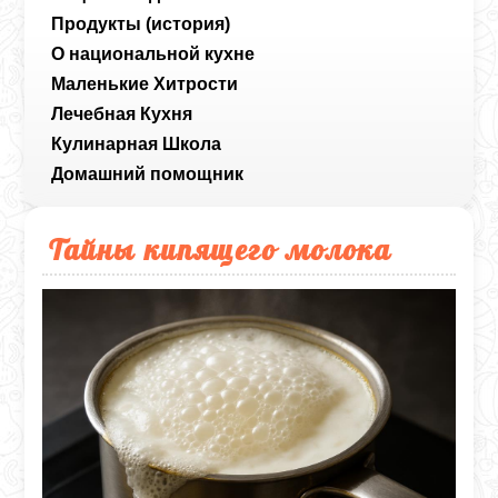
Продукты (история)
О национальной кухне
Маленькие Хитрости
Лечебная Кухня
Кулинарная Школа
Домашний помощник
Тайны кипящего молока