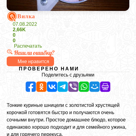
Вилка
07.08.2022
2,66K
0
0
Распечатать
Нашли ошибку?
Мне нравится
ПРОВЕРЕНО НАМИ
Поделитесь с друзьями
Тонкие куриные шницели с золотистой хрустящей
корочкой готовятся быстро и получаются очень
сочными внутри. Простое домашнее блюдо, которое
одинаково хорошо подходит и для семейного ужина,
и для горячего перекуса.