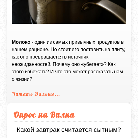
Молоко
- один из самых привычных продуктов в
нашем рационе. Но стоит его поставить на плиту,
как оно превращается в источник
неожиданностей. Почему оно «убегает»? Как
этого избежать? И что это может рассказать нам
о жизни?
Читать Дальше...
Опрос на Вилка
Какой завтрак считается сытным?