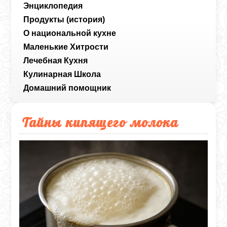
Энциклопедия
Продукты (история)
О национальной кухне
Маленькие Хитрости
Лечебная Кухня
Кулинарная Школа
Домашний помощник
Тайны кипящего молока