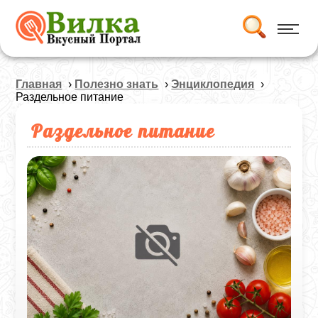
Главная
›
Полезно знать
›
Энциклопедия
›
Раздельное питание
Раздельное питание