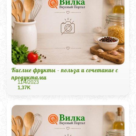
Кислые фрукты - польза и сочетание с
продуктами
11/4/2023
1,37K