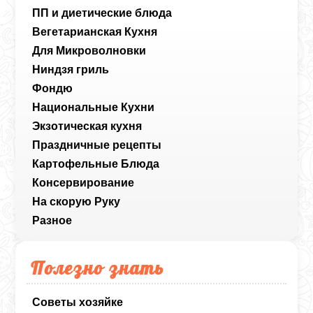
ПП и диетические блюда
Вегетарианская Кухня
Для Микроволновки
Ниндзя гриль
Фондю
Национальные Кухни
Экзотическая кухня
Праздничные рецепты
Картофельные Блюда
Консервирование
На скорую Руку
Разное
Полезно знать
Советы хозяйке