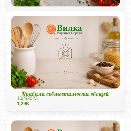
Правила совместимости овощей
10/4/2023
1,29K