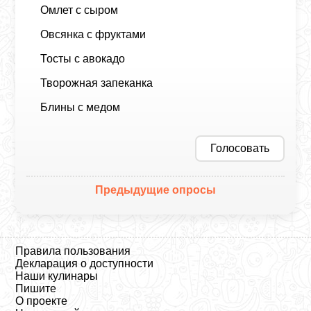
Омлет с сыром
Овсянка с фруктами
Тосты с авокадо
Творожная запеканка
Блины с медом
Голосовать
Предыдущие опросы
Правила пользования
Декларация о доступности
Наши кулинары
Пишите
О проекте