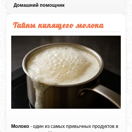
Домашний помощник
Тайны кипящего молока
Молоко
- один из самых привычных продуктов в