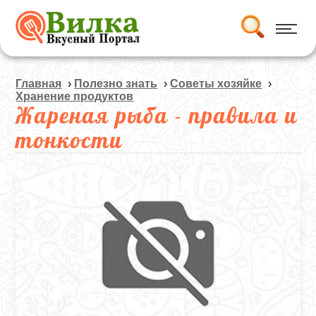
Главная
›
Полезно знать
›
Советы хозяйке
›
Хранение продуктов
Жареная рыба - правила и
тонкости