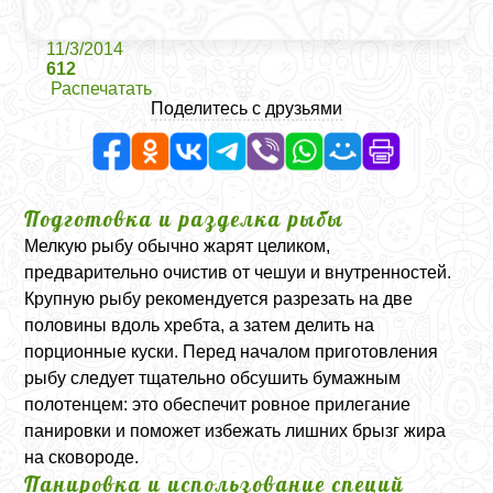
11/3/2014
612
Распечатать
Поделитесь с друзьями
Подготовка и разделка рыбы
Мелкую рыбу обычно жарят целиком,
предварительно очистив от чешуи и внутренностей.
Крупную рыбу рекомендуется разрезать на две
половины вдоль хребта, а затем делить на
порционные куски. Перед началом приготовления
рыбу следует тщательно обсушить бумажным
полотенцем: это обеспечит ровное прилегание
панировки и поможет избежать лишних брызг жира
на сковороде.
Панировка и использование специй