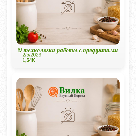
О технологии работы с продуктами
2/5/2023
1,54K