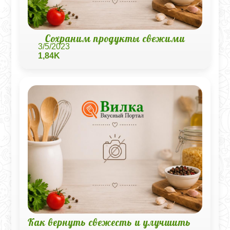
Cохраним продукты свежими
3/5/2023
1,84K
Как вернуть свежесть и улучшить