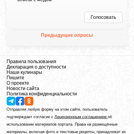
Голосовать
Предыдущие опросы
Правила пользования
Декларация о доступности
Наши кулинары
Пишите
О проекте
Новости сайта
Политика конфиденциальности
Отправляя любую форму на этом сайте, пользователь
подтверждает согласие с
Лицензионным соглашением
об
использовании материалов портала. Права на размещённые
материалы, включая фото и текстовые рецепты, принадлежат их