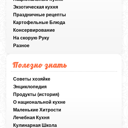
Экзотическая кухня
Праздничные рецепты
Картофельные Блюда
Консервирование
На скорую Руку
Разное
Полезно знать
Советы хозяйке
Энциклопедия
Продукты (история)
О национальной кухне
Маленькие Хитрости
Лечебная Кухня
Кулинарная Школа