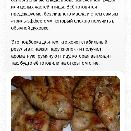
или целых частей птицы. Всё готовится
предсказуемо, без лишнего масла и с тем самым
«гриль‑эффектом», который сложно получить в
обычной духовке.
Это подборка для тех, кто хочет стабильный
результат: нажал пару кнопок - и получил
ароматную, румяную птицу, которая выглядит
так, будто её готовили на открытом огне.