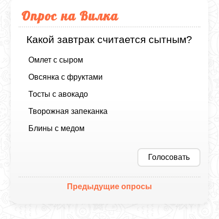
Опрос на Вилка
Какой завтрак считается сытным?
Омлет с сыром
Овсянка с фруктами
Тосты с авокадо
Творожная запеканка
Блины с медом
Голосовать
Предыдущие опросы