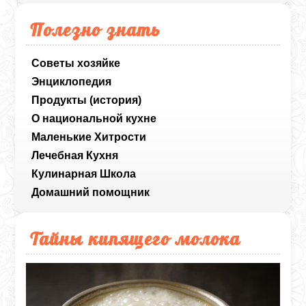
Полезно знать
Советы хозяйке
Энциклопедия
Продукты (история)
О национальной кухне
Маленькие Хитрости
Лечебная Кухня
Кулинарная Школа
Домашний помощник
Тайны кипящего молока