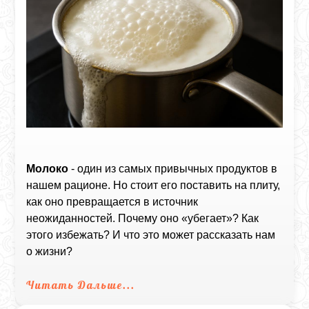
Молоко
- один из самых привычных продуктов в
нашем рационе. Но стоит его поставить на плиту,
как оно превращается в источник
неожиданностей. Почему оно «убегает»? Как
этого избежать? И что это может рассказать нам
о жизни?
Читать Дальше...