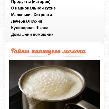
Продукты (история)
О национальной кухне
Маленькие Хитрости
Лечебная Кухня
Кулинарная Школа
Домашний помощник
Тайны кипящего молока