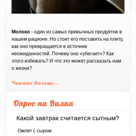
Молоко
- один из самых привычных продуктов в
нашем рационе. Но стоит его поставить на плиту,
как оно превращается в источник
неожиданностей. Почему оно «убегает»? Как
этого избежать? И что это может рассказать нам
о жизни?
Читать Дальше...
Опрос на Вилка
Какой завтрак считается сытным?
Омлет с сыром