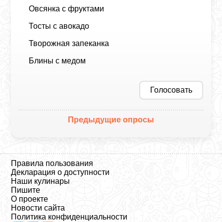
Овсянка с фруктами
Тосты с авокадо
Творожная запеканка
Блины с медом
Голосовать
Предыдущие опросы
Правила пользования
Декларация о доступности
Наши кулинары
Пишите
О проекте
Новости сайта
Политика конфиденциальности