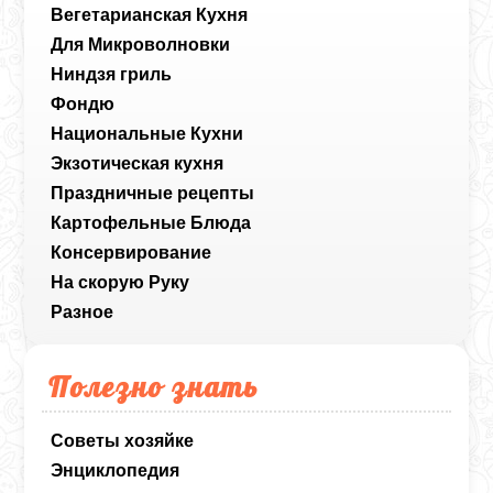
Вегетарианская Кухня
Для Микроволновки
Ниндзя гриль
Фондю
Национальные Кухни
Экзотическая кухня
Праздничные рецепты
Картофельные Блюда
Консервирование
На скорую Руку
Разное
Полезно знать
Советы хозяйке
Энциклопедия