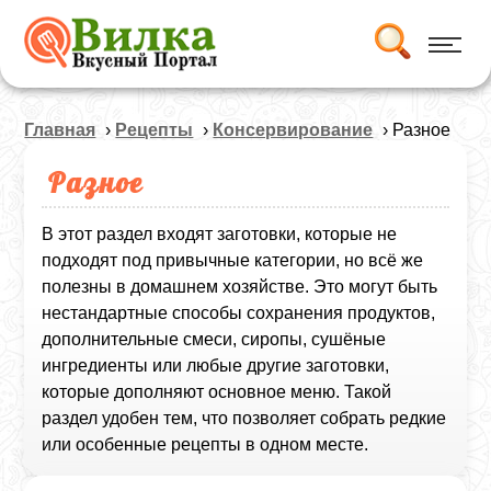
Главная
›
Рецепты
›
Консервирование
› Разное
Разное
В этот раздел входят заготовки, которые не
подходят под привычные категории, но всё же
полезны в домашнем хозяйстве. Это могут быть
нестандартные способы сохранения продуктов,
дополнительные смеси, сиропы, сушёные
ингредиенты или любые другие заготовки,
которые дополняют основное меню. Такой
раздел удобен тем, что позволяет собрать редкие
или особенные рецепты в одном месте.