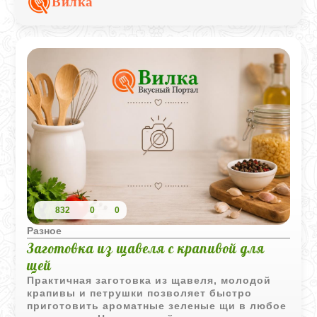
Вилка
832
0
0
Разное
Заготовка из щавеля с крапивой для
щей
Практичная заготовка из щавеля, молодой
крапивы и петрушки позволяет быстро
приготовить ароматные зеленые щи в любое