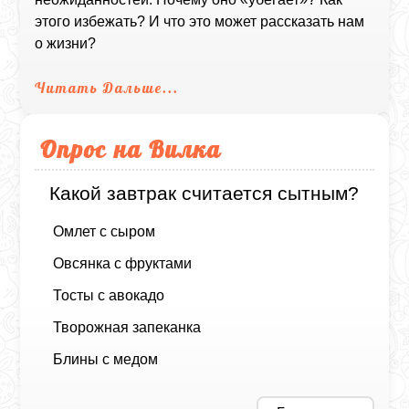
этого избежать? И что это может рассказать нам
о жизни?
Читать Дальше...
Опрос на Вилка
Какой завтрак считается сытным?
Омлет с сыром
Овсянка с фруктами
Тосты с авокадо
Творожная запеканка
Блины с медом