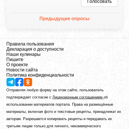
Голосовать
Предыдущие опросы
Правила пользования
Декларация о доступности
Наши кулинары
Пишите
О проекте
Новости сайта
Политика конфиденциальности
Отправляя любую форму на этом сайте, пользователь
подтверждает согласие с
Лицензионным соглашением
об
использовании материалов портала. Права на размещённые
материалы, включая фото и текстовые рецепты, принадлежат их
авторам. Разрешается копировать рецепты и передавать их
третьим лицам только для личного, некоммерческого