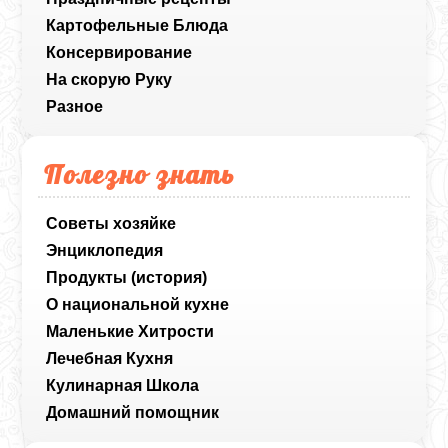
Картофельные Блюда
Консервирование
На скорую Руку
Разное
Полезно знать
Советы хозяйке
Энциклопедия
Продукты (история)
О национальной кухне
Маленькие Хитрости
Лечебная Кухня
Кулинарная Школа
Домашний помощник