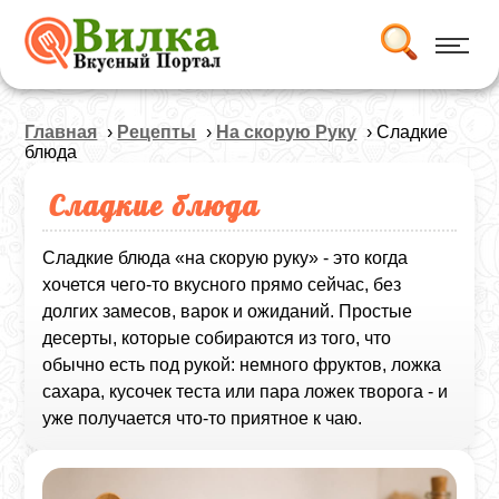
Главная
›
Рецепты
›
На скорую Руку
› Сладкие
блюда
Сладкие блюда
Сладкие блюда «на скорую руку» - это когда
хочется чего‑то вкусного прямо сейчас, без
долгих замесов, варок и ожиданий. Простые
десерты, которые собираются из того, что
обычно есть под рукой: немного фруктов, ложка
сахара, кусочек теста или пара ложек творога - и
уже получается что‑то приятное к чаю.