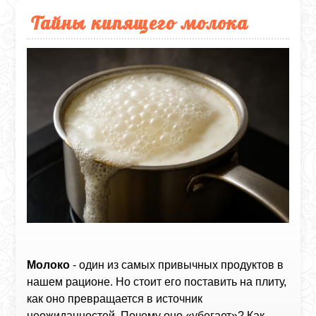
Тайны кипящего молока
Молоко
- один из самых привычных продуктов в
нашем рационе. Но стоит его поставить на плиту,
как оно превращается в источник
неожиданностей. Почему оно «убегает»? Как