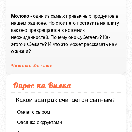
Молоко
- один из самых привычных продуктов в
нашем рационе. Но стоит его поставить на плиту,
как оно превращается в источник
неожиданностей. Почему оно «убегает»? Как
этого избежать? И что это может рассказать нам
о жизни?
Читать Дальше...
Опрос на Вилка
Какой завтрак считается сытным?
Омлет с сыром
Овсянка с фруктами