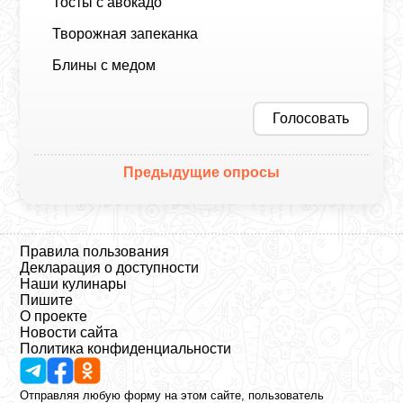
Тосты с авокадо
Творожная запеканка
Блины с медом
Голосовать
Предыдущие опросы
Правила пользования
Декларация о доступности
Наши кулинары
Пишите
О проекте
Новости сайта
Политика конфиденциальности
Отправляя любую форму на этом сайте, пользователь