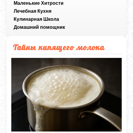
Маленькие Хитрости
Лечебная Кухня
Кулинарная Школа
Домашний помощник
Тайны кипящего молока