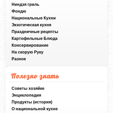
Ниндзя гриль
Фондю
Национальные Кухни
Экзотическая кухня
Праздничные рецепты
Картофельные Блюда
Консервирование
На скорую Руку
Разное
Полезно знать
Советы хозяйке
Энциклопедия
Продукты (история)
О национальной кухне