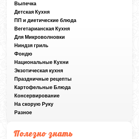
Выпечка
Детская Кухня
ПП и диетические блюда
Вегетарианская Кухня
Для Микроволновки
Ниндзя гриль
Фондю
Национальные Кухни
Экзотическая кухня
Праздничные рецепты
Картофельные Блюда
Консервирование
На скорую Руку
Разное
Полезно знать