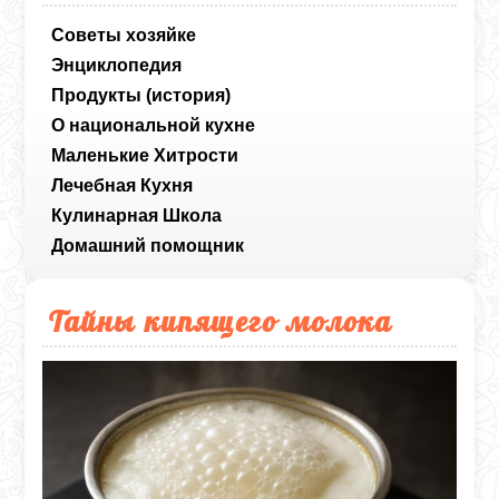
Советы хозяйке
Энциклопедия
Продукты (история)
О национальной кухне
Маленькие Хитрости
Лечебная Кухня
Кулинарная Школа
Домашний помощник
Тайны кипящего молока