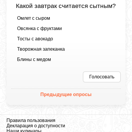
Какой завтрак считается сытным?
Омлет с сыром
Овсянка с фруктами
Тосты с авокадо
Творожная запеканка
Блины с медом
Голосовать
Предыдущие опросы
Правила пользования
Декларация о доступности
Наши кулинары