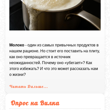
Молоко
- один из самых привычных продуктов в
нашем рационе. Но стоит его поставить на плиту,
как оно превращается в источник
неожиданностей. Почему оно «убегает»? Как
этого избежать? И что это может рассказать нам
о жизни?
Читать Дальше...
Опрос на Вилка