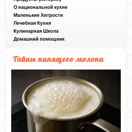
О национальной кухне
Маленькие Хитрости
Лечебная Кухня
Кулинарная Школа
Домашний помощник
Тайны кипящего молока