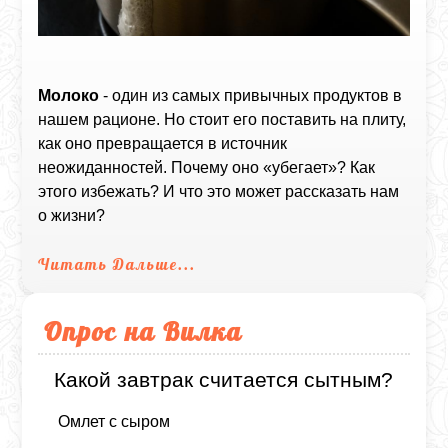
Молоко
- один из самых привычных продуктов в
нашем рационе. Но стоит его поставить на плиту,
как оно превращается в источник
неожиданностей. Почему оно «убегает»? Как
этого избежать? И что это может рассказать нам
о жизни?
Читать Дальше...
Опрос на Вилка
Какой завтрак считается сытным?
Омлет с сыром