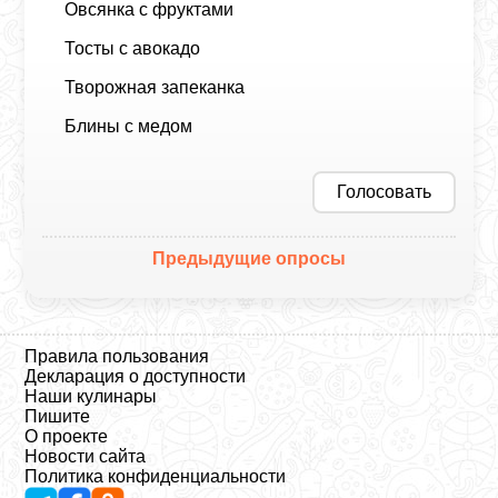
Овсянка с фруктами
Тосты с авокадо
Творожная запеканка
Блины с медом
Голосовать
Предыдущие опросы
Правила пользования
Декларация о доступности
Наши кулинары
Пишите
О проекте
Новости сайта
Политика конфиденциальности