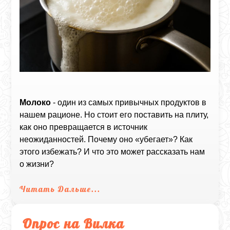
Молоко
- один из самых привычных продуктов в
нашем рационе. Но стоит его поставить на плиту,
как оно превращается в источник
неожиданностей. Почему оно «убегает»? Как
этого избежать? И что это может рассказать нам
о жизни?
Читать Дальше...
Опрос на Вилка