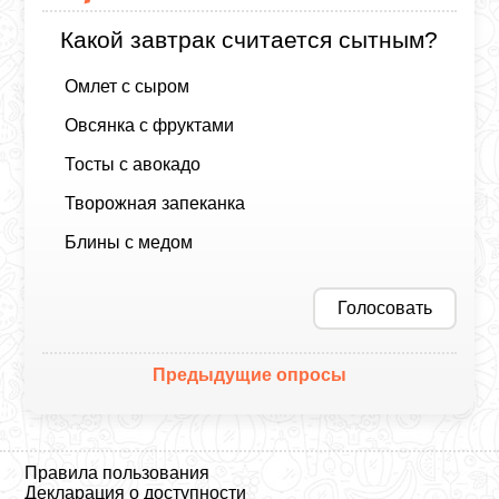
Какой завтрак считается сытным?
Омлет с сыром
Овсянка с фруктами
Тосты с авокадо
Творожная запеканка
Блины с медом
Голосовать
Предыдущие опросы
Правила пользования
Декларация о доступности