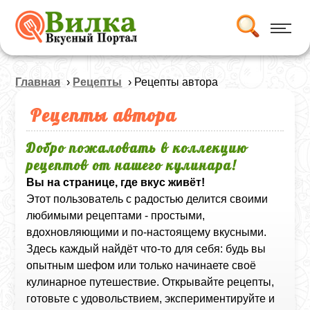
Главная
›
Рецепты
› Рецепты автора
Рецепты автора
Добро пожаловать в коллекцию
рецептов от нашего кулинара!
Вы на странице, где вкус живёт!
Этот пользователь с радостью делится своими
любимыми рецептами - простыми,
вдохновляющими и по-настоящему вкусными.
Здесь каждый найдёт что-то для себя: будь вы
опытным шефом или только начинаете своё
кулинарное путешествие. Открывайте рецепты,
готовьте с удовольствием, экспериментируйте и