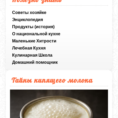
Советы хозяйке
Энциклопедия
Продукты (история)
О национальной кухне
Маленькие Хитрости
Лечебная Кухня
Кулинарная Школа
Домашний помощник
Тайны кипящего молока