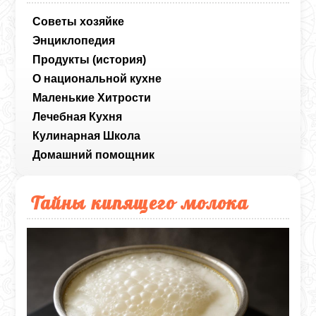
Советы хозяйке
Энциклопедия
Продукты (история)
О национальной кухне
Маленькие Хитрости
Лечебная Кухня
Кулинарная Школа
Домашний помощник
Тайны кипящего молока