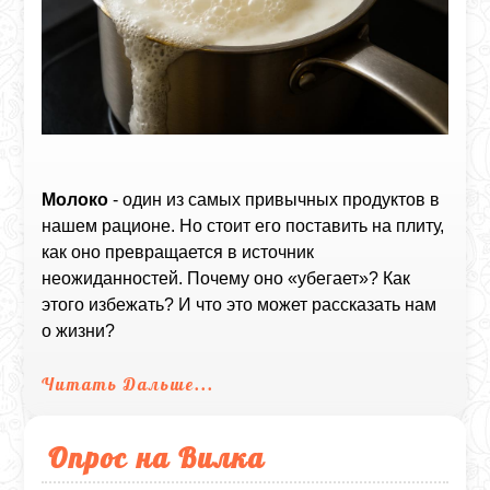
Молоко
- один из самых привычных продуктов в
нашем рационе. Но стоит его поставить на плиту,
как оно превращается в источник
неожиданностей. Почему оно «убегает»? Как
этого избежать? И что это может рассказать нам
о жизни?
Читать Дальше...
Опрос на Вилка