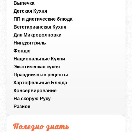
Выпечка
Детская Кухня
ПП и диетические блюда
Вегетарианская Кухня
Для Микроволновки
Ниндзя гриль
Фондю
Национальные Кухни
Экзотическая кухня
Праздничные рецепты
Картофельные Блюда
Консервирование
На скорую Руку
Разное
Полезно знать