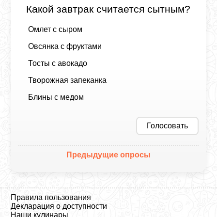
Какой завтрак считается сытным?
Омлет с сыром
Овсянка с фруктами
Тосты с авокадо
Творожная запеканка
Блины с медом
Голосовать
Предыдущие опросы
Правила пользования
Декларация о доступности
Наши кулинары