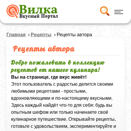
Главная
›
Рецепты
› Рецепты автора
Рецепты автора
Добро пожаловать в коллекцию
рецептов от нашего кулинара!
Вы на странице, где вкус живёт!
Этот пользователь с радостью делится своими
любимыми рецептами - простыми,
вдохновляющими и по-настоящему вкусными.
Здесь каждый найдёт что-то для себя: будь вы
опытным шефом или только начинаете своё
кулинарное путешествие. Открывайте рецепты,
готовьте с удовольствием, экспериментируйте и