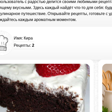
пользователь с радостью делится своими любимыми рецепт
ящему вкусными. Здесь каждый найдёт что-то для себя: бу
кулинарное путешествие. Открывайте рецепты, готовьте с 
ждайтесь каждым ароматным моментом.
Имя: Кира
Рецепты:
2