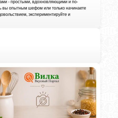
ами - простыми, вдохновляющими и по-
дь вы опытным шефом или только начинаете
удовольствием, экспериментируйте и