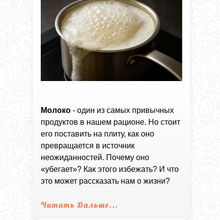
Молоко
- один из самых привычных
продуктов в нашем рационе. Но стоит
его поставить на плиту, как оно
превращается в источник
неожиданностей. Почему оно
«убегает»? Как этого избежать? И что
это может рассказать нам о жизни?
Читать Дальше...