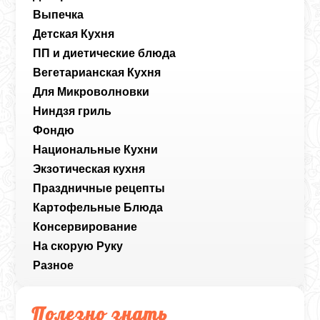
Выпечка
Детская Кухня
ПП и диетические блюда
Вегетарианская Кухня
Для Микроволновки
Ниндзя гриль
Фондю
Национальные Кухни
Экзотическая кухня
Праздничные рецепты
Картофельные Блюда
Консервирование
На скорую Руку
Разное
Полезно знать