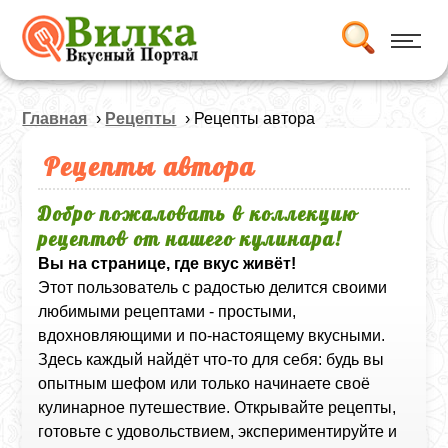
Главная
›
Рецепты
› Рецепты автора
Рецепты автора
Добро пожаловать в коллекцию
рецептов от нашего кулинара!
Вы на странице, где вкус живёт!
Этот пользователь с радостью делится своими
любимыми рецептами - простыми,
вдохновляющими и по-настоящему вкусными.
Здесь каждый найдёт что-то для себя: будь вы
опытным шефом или только начинаете своё
кулинарное путешествие. Открывайте рецепты,
готовьте с удовольствием, экспериментируйте и