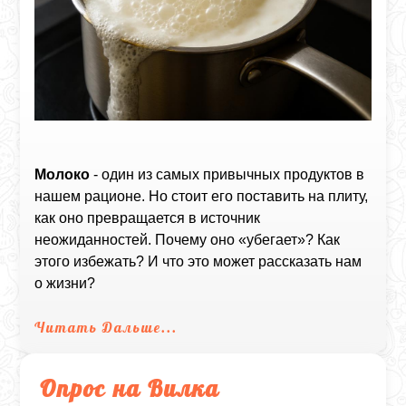
Молоко
- один из самых привычных продуктов в
нашем рационе. Но стоит его поставить на плиту,
как оно превращается в источник
неожиданностей. Почему оно «убегает»? Как
этого избежать? И что это может рассказать нам
о жизни?
Читать Дальше...
Опрос на Вилка