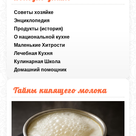
Советы хозяйке
Энциклопедия
Продукты (история)
О национальной кухне
Маленькие Хитрости
Лечебная Кухня
Кулинарная Школа
Домашний помощник
Тайны кипящего молока