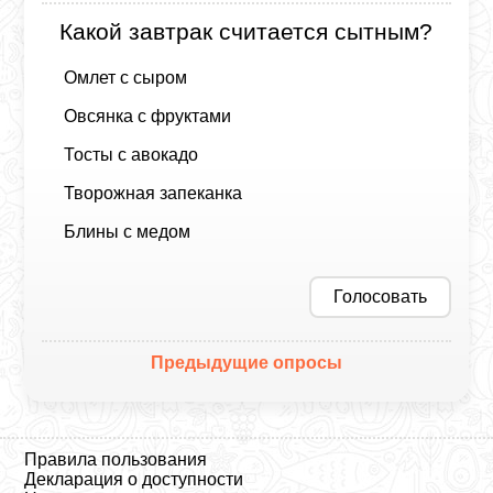
Какой завтрак считается сытным?
Омлет с сыром
Овсянка с фруктами
Тосты с авокадо
Творожная запеканка
Блины с медом
Голосовать
Предыдущие опросы
Правила пользования
Декларация о доступности