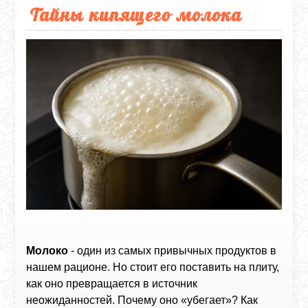
Тайны кипящего молока
Молоко
- один из самых привычных продуктов в
нашем рационе. Но стоит его поставить на плиту,
как оно превращается в источник
неожиданностей. Почему оно «убегает»? Как