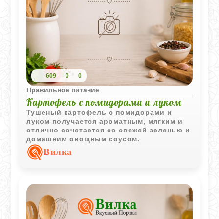
609
0
0
Правильное питание
Картофель с помидорами и луком
Тушеный картофель с помидорами и
луком получается ароматным, мягким и
отлично сочетается со свежей зеленью и
домашним овощным соусом.
Вилка