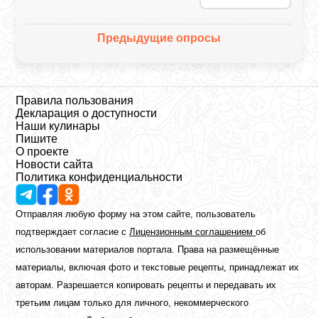
Предыдущие опросы
Правила пользования
Декларация о доступности
Наши кулинары
Пишите
О проекте
Новости сайта
Политика конфиденциальности
Отправляя любую форму на этом сайте, пользователь
подтверждает согласие с
Лицензионным соглашением
об
использовании материалов портала. Права на размещённые
материалы, включая фото и текстовые рецепты, принадлежат их
авторам. Разрешается копировать рецепты и передавать их
третьим лицам только для личного, некоммерческого