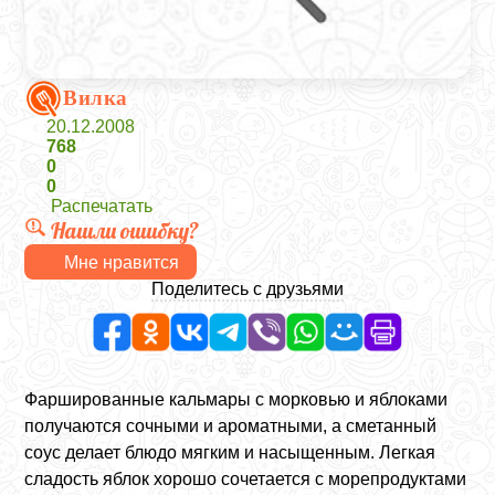
Вилка
20.12.2008
768
0
0
Распечатать
Нашли ошибку?
Мне нравится
Поделитесь с друзьями
Фаршированные кальмары с морковью и яблоками
получаются сочными и ароматными, а сметанный
соус делает блюдо мягким и насыщенным. Легкая
сладость яблок хорошо сочетается с морепродуктами