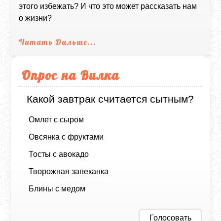
этого избежать? И что это может рассказать нам
о жизни?
Читать Дальше...
Опрос на Вилка
Какой завтрак считается сытным?
Омлет с сыром
Овсянка с фруктами
Тосты с авокадо
Творожная запеканка
Блины с медом
Голосовать