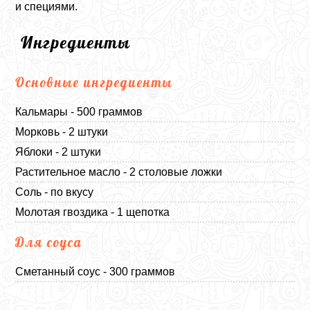
и специями.
Ингредиенты
Основные ингредиенты
Кальмары - 500 граммов
Морковь - 2 штуки
Яблоки - 2 штуки
Растительное масло - 2 столовые ложки
Соль - по вкусу
Молотая гвоздика - 1 щепотка
Для соуса
Сметанный соус - 300 граммов