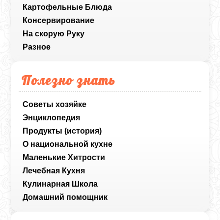
Картофельные Блюда
Консервирование
На скорую Руку
Разное
Полезно знать
Советы хозяйке
Энциклопедия
Продукты (история)
О национальной кухне
Маленькие Хитрости
Лечебная Кухня
Кулинарная Школа
Домашний помощник