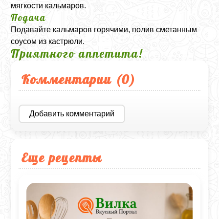
мягкости кальмаров.
Подача
Подавайте кальмаров горячими, полив сметанным
соусом из кастрюли.
Приятного аппетита!
Комментарии (
0
)
Добавить комментарий
Еще рецепты