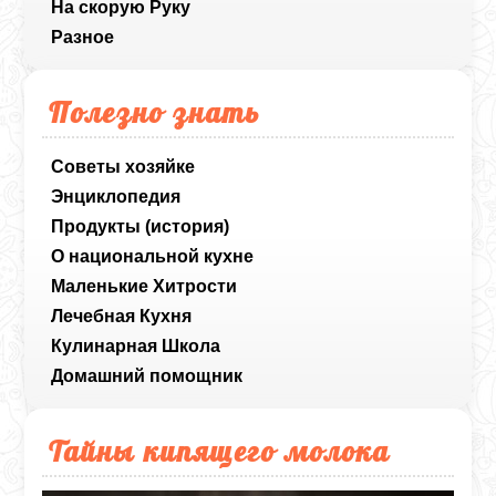
На скорую Руку
Разное
Полезно знать
Советы хозяйке
Энциклопедия
Продукты (история)
О национальной кухне
Маленькие Хитрости
Лечебная Кухня
Кулинарная Школа
Домашний помощник
Тайны кипящего молока