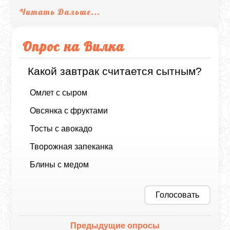
Читать Дальше...
Опрос на Вилка
Какой завтрак считается сытным?
Омлет с сыром
Овсянка с фруктами
Тосты с авокадо
Творожная запеканка
Блины с медом
Голосовать
Предыдущие опросы