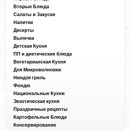
Вторые Блюда
Салаты и Закуски
Напитки
Десерты
Выпечка
Детская Кухня
ПП и диетические блюда
Вегетарианская Кухня
Для Микроволновки
Ниндзя гриль
Фондю
Национальные Кухни
Экзотическая кухня
Праздничные рецепты
Картофельные Блюда
Консервирование