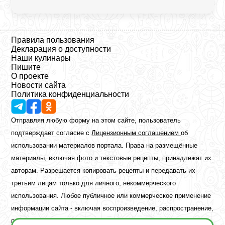
Правила пользования
Декларация о доступности
Наши кулинары
Пишите
О проекте
Новости сайта
Политика конфиденциальности
Отправляя любую форму на этом сайте, пользователь
подтверждает согласие с
Лицензионным соглашением
об
использовании материалов портала. Права на размещённые
материалы, включая фото и текстовые рецепты, принадлежат их
авторам. Разрешается копировать рецепты и передавать их
третьим лицам только для личного, некоммерческого
использования. Любое публичное или коммерческое применение
информации сайта - включая воспроизведение, распространение,
публикацию или обработку - возможно лишь при наличии