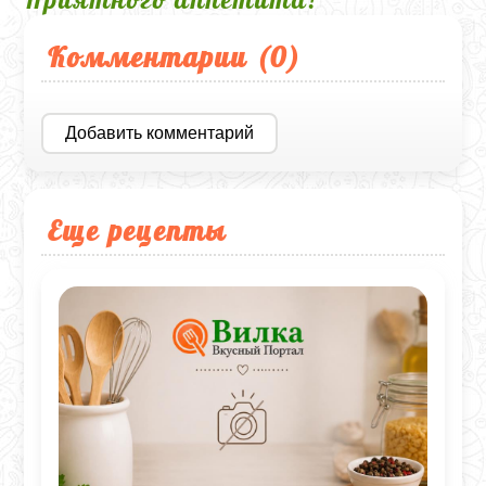
Комментарии (
0
)
Добавить комментарий
Еще рецепты