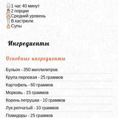
1 час 40 минут
2 порции
Средний уровень
В кастрюле
Супы
Ингредиенты
Основные ингредиенты
Бульон - 350 миллилитров
Крупа перловая - 25 граммов
Картофель - 60 граммов
Морковь - 15 граммов
Корень петрушки - 10 граммов
Лук репчатый - 10 граммов
Помидоры - 25 граммов