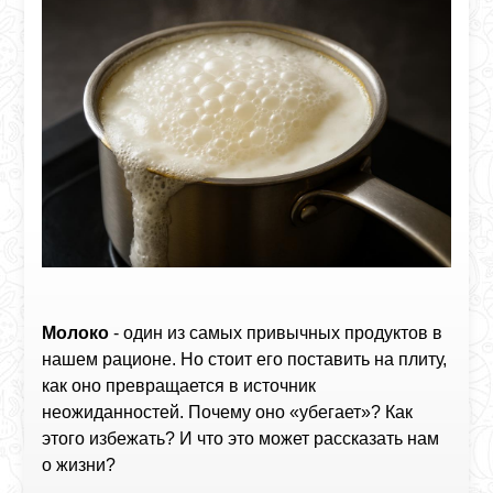
Молоко
- один из самых привычных продуктов в
нашем рационе. Но стоит его поставить на плиту,
как оно превращается в источник
неожиданностей. Почему оно «убегает»? Как
этого избежать? И что это может рассказать нам
о жизни?