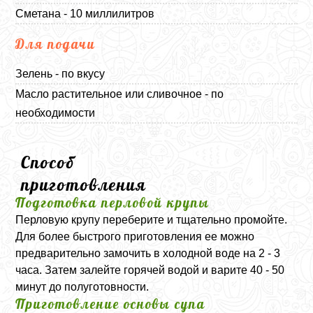
Сметана - 10 миллилитров
Для подачи
Зелень - по вкусу
Масло растительное или сливочное - по
необходимости
Способ
приготовления
Подготовка перловой крупы
Перловую крупу переберите и тщательно промойте.
Для более быстрого приготовления ее можно
предварительно замочить в холодной воде на 2 - 3
часа. Затем залейте горячей водой и варите 40 - 50
минут до полуготовности.
Приготовление основы супа