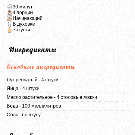
30 минут
4 порции
Начинающий
В духовке
Закуски
Ингредиенты
Основные ингредиенты
Лук репчатый - 4 штуки
Яйца - 4 штуки
Масло растительное - 4 столовые ложки
Вода - 100 миллилитров
Соль - по вкусу