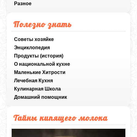
Разное
Полезно знать
Советы хозяйке
Энциклопедия
Продукты (история)
О национальной кухне
Маленькие Хитрости
Лечебная Кухня
Кулинарная Школа
Домашний помощник
Тайны кипящего молока