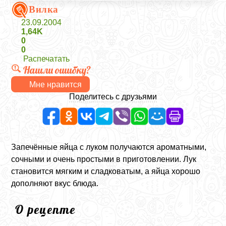
Вилка
23.09.2004
1,64K
0
0
Распечатать
Нашли ошибку?
Мне нравится
Поделитесь с друзьями
Запечённые яйца с луком получаются ароматными,
сочными и очень простыми в приготовлении. Лук
становится мягким и сладковатым, а яйца хорошо
дополняют вкус блюда.
О рецепте