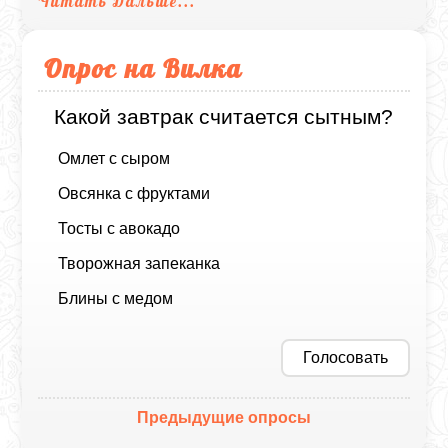
Читать Дальше...
Опрос на Вилка
Какой завтрак считается сытным?
Омлет с сыром
Овсянка с фруктами
Тосты с авокадо
Творожная запеканка
Блины с медом
Голосовать
Предыдущие опросы