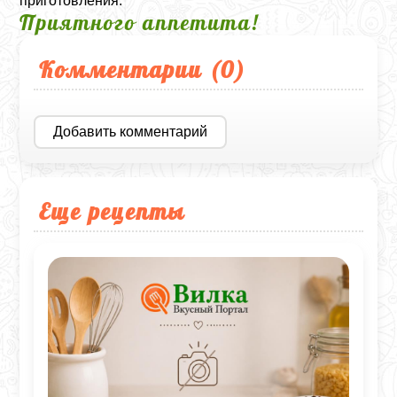
приготовления.
Приятного аппетита!
Комментарии (
0
)
Добавить комментарий
Еще рецепты