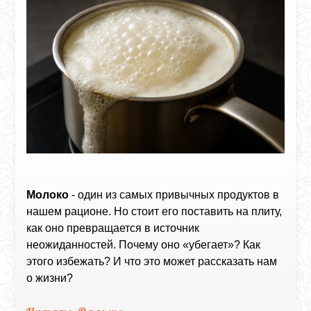
Молоко
- один из самых привычных продуктов в
нашем рационе. Но стоит его поставить на плиту,
как оно превращается в источник
неожиданностей. Почему оно «убегает»? Как
этого избежать? И что это может рассказать нам
о жизни?