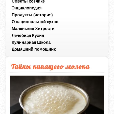
Советы хозяйке
Энциклопедия
Продукты (история)
О национальной кухне
Маленькие Хитрости
Лечебная Кухня
Кулинарная Школа
Домашний помощник
Тайны кипящего молока