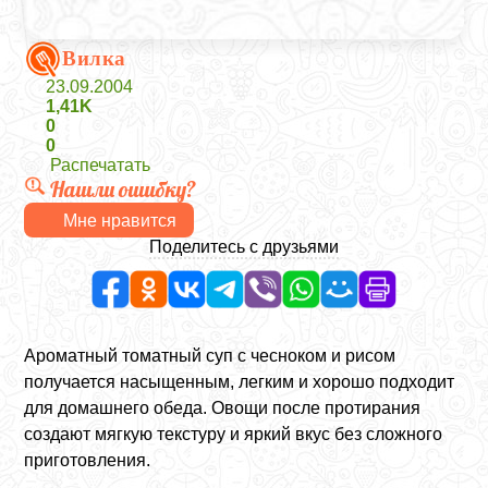
Вилка
23.09.2004
1,41K
0
0
Распечатать
Нашли ошибку?
Мне нравится
Поделитесь с друзьями
Ароматный томатный суп с чесноком и рисом
получается насыщенным, легким и хорошо подходит
для домашнего обеда. Овощи после протирания
создают мягкую текстуру и яркий вкус без сложного
приготовления.