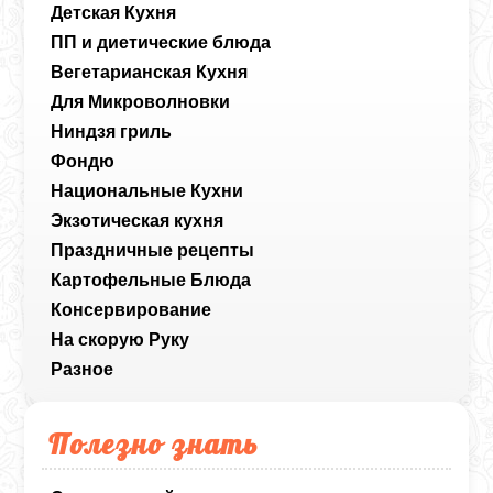
Детская Кухня
ПП и диетические блюда
Вегетарианская Кухня
Для Микроволновки
Ниндзя гриль
Фондю
Национальные Кухни
Экзотическая кухня
Праздничные рецепты
Картофельные Блюда
Консервирование
На скорую Руку
Разное
Полезно знать