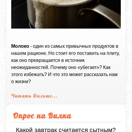
Молоко
- один из самых привычных продуктов в
нашем рационе. Но стоит его поставить на плиту,
как оно превращается в источник
неожиданностей. Почему оно «убегает»? Как
этого избежать? И что это может рассказать нам
о жизни?
Читать Дальше...
Опрос на Вилка
Какой завтрак считается сытным?