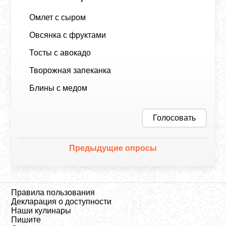
Омлет с сыром
Овсянка с фруктами
Тосты с авокадо
Творожная запеканка
Блины с медом
Голосовать
Предыдущие опросы
Правила пользования
Декларация о доступности
Наши кулинары
Пишите