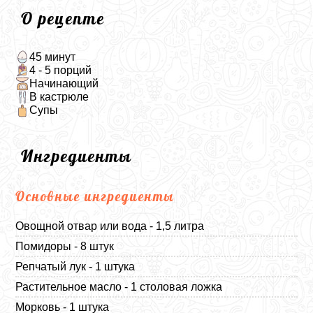
О рецепте
45 минут
4 - 5 порций
Начинающий
В кастрюле
Супы
Ингредиенты
Основные ингредиенты
Овощной отвар или вода - 1,5 литра
Помидоры - 8 штук
Репчатый лук - 1 штука
Растительное масло - 1 столовая ложка
Морковь - 1 штука