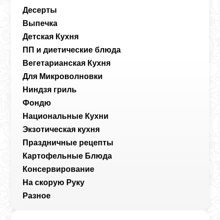
Десерты
Выпечка
Детская Кухня
ПП и диетические блюда
Вегетарианская Кухня
Для Микроволновки
Ниндзя гриль
Фондю
Национальные Кухни
Экзотическая кухня
Праздничные рецепты
Картофельные Блюда
Консервирование
На скорую Руку
Разное