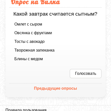
Опрос на Вилка
Какой завтрак считается сытным?
Омлет с сыром
Овсянка с фруктами
Тосты с авокадо
Творожная запеканка
Блины с медом
Голосовать
Предыдущие опросы
Правила пользования