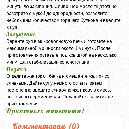
минуты до закипания. Сливочное масло тщательно
разотрите с мукой до однородности, разведите
небольшим количеством горячего бульона и введите
в суп.
Загущение
Верните суп в микроволновую печь и готовьте на
максимальной мощности около 1 минуты. После
приготовления оставьте под крышкой на несколько
минут для стабилизации консистенции.
Подача
Отделите желток от белка и смешайте желток со
сливками. Дайте супу немного остыть, затем
постепенно введите сливочно-желтковую смесь,
постоянно перемешивая. Подавайте сразу после
приготовления.
Приятного аппетита!
Комментарии (
0
)