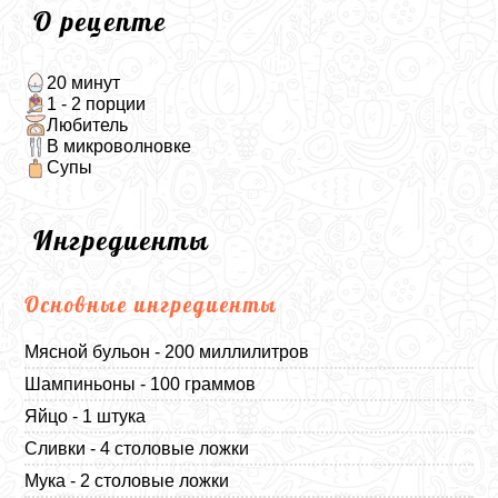
О рецепте
20 минут
1 - 2 порции
Любитель
В микроволновке
Супы
Ингредиенты
Основные ингредиенты
Мясной бульон - 200 миллилитров
Шампиньоны - 100 граммов
Яйцо - 1 штука
Сливки - 4 столовые ложки
Мука - 2 столовые ложки