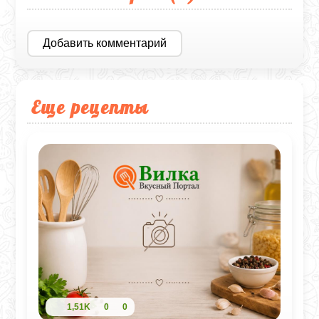
Добавить комментарий
Еще рецепты
1,51K
0
0