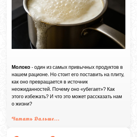
Молоко
- один из самых привычных продуктов в
нашем рационе. Но стоит его поставить на плиту,
как оно превращается в источник
неожиданностей. Почему оно «убегает»? Как
этого избежать? И что это может рассказать нам
о жизни?
Читать Дальше...