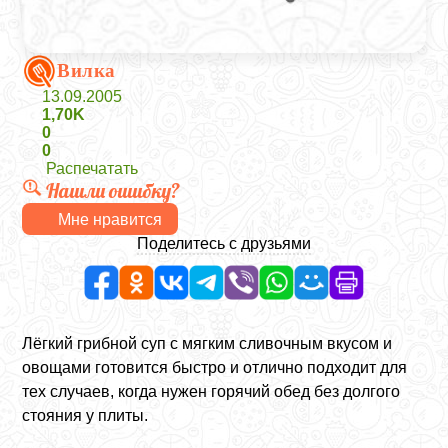
Вилка
13.09.2005
1,70K
0
0
Распечатать
Нашли ошибку?
Мне нравится
Поделитесь с друзьями
Лёгкий грибной суп с мягким сливочным вкусом и
овощами готовится быстро и отлично подходит для
тех случаев, когда нужен горячий обед без долгого
стояния у плиты.