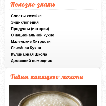
Полезно знать
Советы хозяйке
Энциклопедия
Продукты (история)
О национальной кухне
Маленькие Хитрости
Лечебная Кухня
Кулинарная Школа
Домашний помощник
Тайны кипящего молока