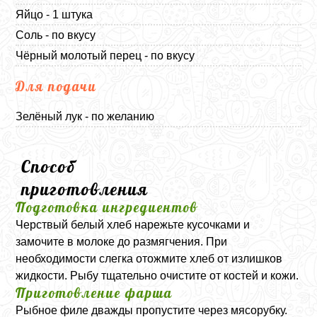
Яйцо - 1 штука
Соль - по вкусу
Чёрный молотый перец - по вкусу
Для подачи
Зелёный лук - по желанию
Способ
приготовления
Подготовка ингредиентов
Черствый белый хлеб нарежьте кусочками и
замочите в молоке до размягчения. При
необходимости слегка отожмите хлеб от излишков
жидкости. Рыбу тщательно очистите от костей и кожи.
Приготовление фарша
Рыбное филе дважды пропустите через мясорубку.