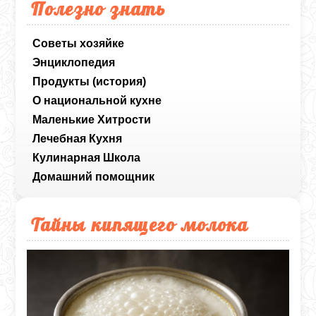
Полезно знать
Советы хозяйке
Энциклопедия
Продукты (история)
О национальной кухне
Маленькие Хитрости
Лечебная Кухня
Кулинарная Школа
Домашний помощник
Тайны кипящего молока