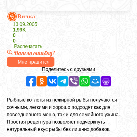
Вилка
13.09.2005
1,99K
0
0
Распечатать
Нашли ошибку?
Мне нравится
Поделитесь с друзьями
Рыбные котлеты из нежирной рыбы получаются
сочными, лёгкими и хорошо подходят как для
повседневного меню, так и для семейного ужина.
Простая рецептура позволяет подчеркнуть
натуральный вкус рыбы без лишних добавок.