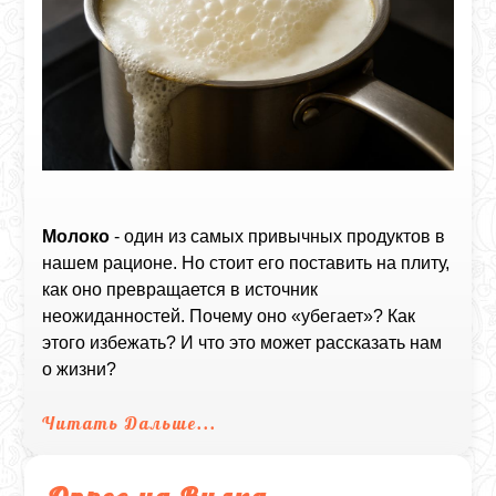
Молоко
- один из самых привычных продуктов в
нашем рационе. Но стоит его поставить на плиту,
как оно превращается в источник
неожиданностей. Почему оно «убегает»? Как
этого избежать? И что это может рассказать нам
о жизни?
Читать Дальше...