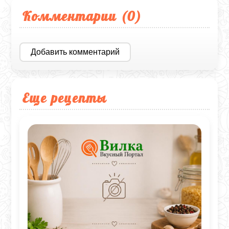
Комментарии (
0
)
Добавить комментарий
Еще рецепты