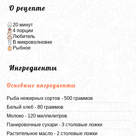
О рецепте
20 минут
4 порции
Любитель
В микроволновке
Рыбное
Ингредиенты
Основные ингредиенты
Рыба нежирных сортов - 500 граммов
Белый хлеб - 80 граммов
Молоко - 120 миллилитров
Панировочные сухари - 3 столовые ложки
Растительное масло - 2 столовые ложки