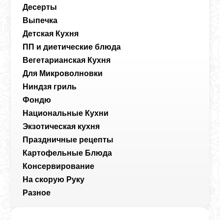
Десерты
Выпечка
Детская Кухня
ПП и диетические блюда
Вегетарианская Кухня
Для Микроволновки
Ниндзя гриль
Фондю
Национальные Кухни
Экзотическая кухня
Праздничные рецепты
Картофельные Блюда
Консервирование
На скорую Руку
Разное