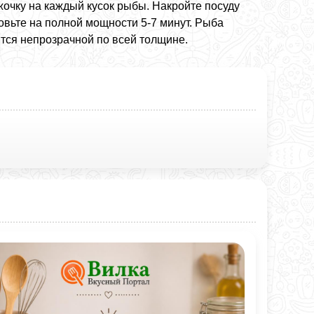
очку на каждый кусок рыбы. Накройте посуду
вьте на полной мощности 5-7 минут. Рыба
вится непрозрачной по всей толщине.