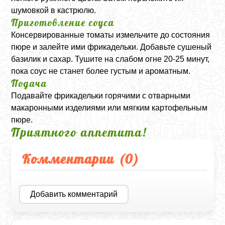
шумовкой в кастрюлю.
Приготовление соуса
Консервированные томаты измельчите до состояния
пюре и залейте ими фрикадельки. Добавьте сушеный
базилик и сахар. Тушите на слабом огне 20-25 минут,
пока соус не станет более густым и ароматным.
Подача
Подавайте фрикадельки горячими с отварными
макаронными изделиями или мягким картофельным
пюре.
Приятного аппетита!
Комментарии (
0
)
Добавить комментарий