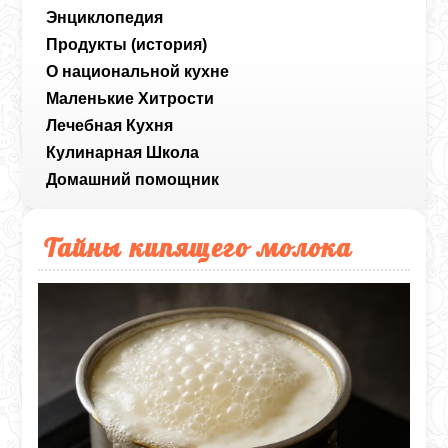
Энциклопедия
Продукты (история)
О национальной кухне
Маленькие Хитрости
Лечебная Кухня
Кулинарная Школа
Домашний помощник
Тайны кипящего молока