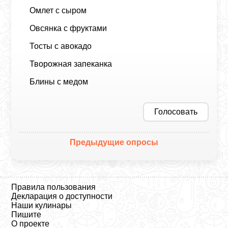
Омлет с сыром
Овсянка с фруктами
Тосты с авокадо
Творожная запеканка
Блины с медом
Голосовать
Предыдущие опросы
Правила пользования
Декларация о доступности
Наши кулинары
Пишите
О проекте