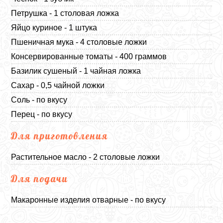
Петрушка - 1 столовая ложка
Яйцо куриное - 1 штука
Пшеничная мука - 4 столовые ложки
Консервированные томаты - 400 граммов
Базилик сушеный - 1 чайная ложка
Сахар - 0,5 чайной ложки
Соль - по вкусу
Перец - по вкусу
Для приготовления
Растительное масло - 2 столовые ложки
Для подачи
Макаронные изделия отварные - по вкусу