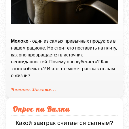
Молоко
- один из самых привычных продуктов в
нашем рационе. Но стоит его поставить на плиту,
как оно превращается в источник
неожиданностей. Почему оно «убегает»? Как
этого избежать? И что это может рассказать нам
о жизни?
Читать Дальше...
Опрос на Вилка
Какой завтрак считается сытным?