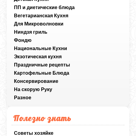
ПП и диетические блюда
Вегетарианская Кухня
Для Микроволновки
Ниндзя гриль
Фондю
Национальные Кухни
Экзотическая кухня
Праздничные рецепты
Картофельные Блюда
Консервирование
На скорую Руку
Разное
Полезно знать
Советы хозяйке