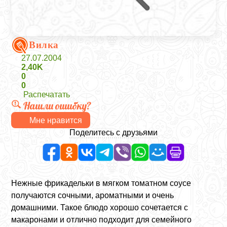
Вилка
27.07.2004
2,40K
0
0
Распечатать
Нашли ошибку?
Мне нравится
Поделитесь с друзьями
Нежные фрикадельки в мягком томатном соусе
получаются сочными, ароматными и очень
домашними. Такое блюдо хорошо сочетается с
макаронами и отлично подходит для семейного