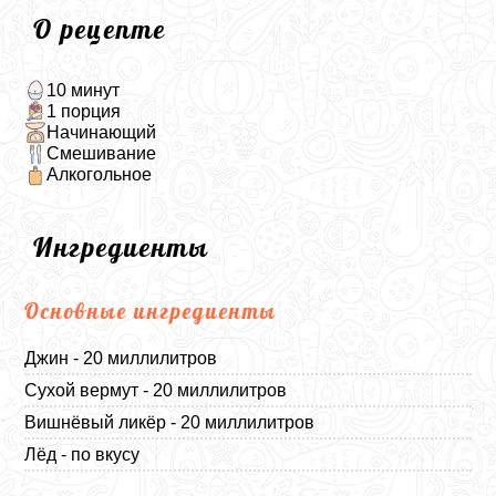
О рецепте
10 минут
1 порция
Начинающий
Смешивание
Алкогольное
Ингредиенты
Основные ингредиенты
Джин - 20 миллилитров
Сухой вермут - 20 миллилитров
Вишнёвый ликёр - 20 миллилитров
Лёд - по вкусу