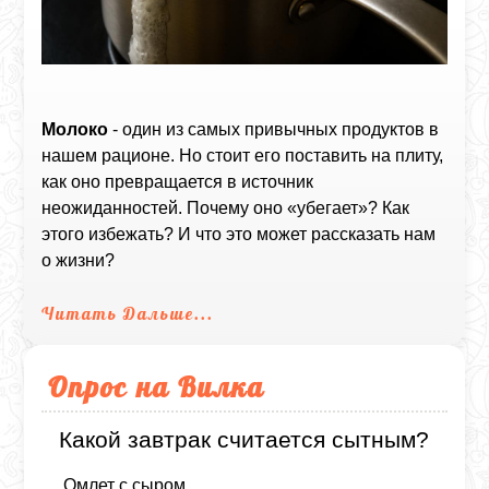
Молоко
- один из самых привычных продуктов в
нашем рационе. Но стоит его поставить на плиту,
как оно превращается в источник
неожиданностей. Почему оно «убегает»? Как
этого избежать? И что это может рассказать нам
о жизни?
Читать Дальше...
Опрос на Вилка
Какой завтрак считается сытным?
Омлет с сыром