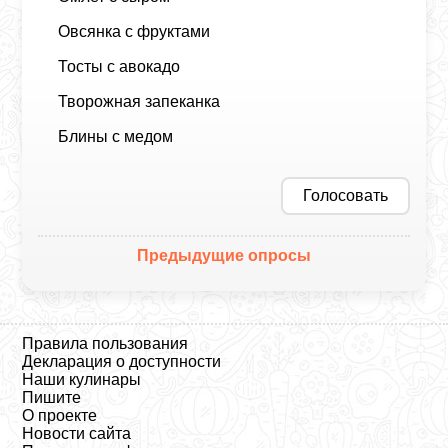
Овсянка с фруктами
Тосты с авокадо
Творожная запеканка
Блины с медом
Голосовать
Предыдущие опросы
Правила пользования
Декларация о доступности
Наши кулинары
Пишите
О проекте
Новости сайта