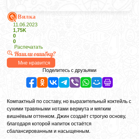
Вилка
11.06.2023
1,75K
0
0
Распечатать
Нашли ошибку?
Мне нравится
Поделитесь с друзьями
Компактный по составу, но выразительный коктейль с
сухими травяными нотами вермута и мягким
вишнёвым оттенком. Джин создаёт строгую основу,
благодаря которой напиток остаётся
сбалансированным и насыщенным.