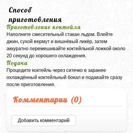
Способ
приготовления
Приготовление коктейля
Наполните смесительный стакан льдом. Влейте
джин, сухой вермут и вишнёвый ликёр, затем
аккуратно перемешивайте коктейльной ложкой около
20 секунд до хорошего охлаждения.
Подача
Процедите коктейль через ситечко в заранее
охлаждённый коктейльный бокал и подавайте сразу
после приготовления.
Комментарии (
0
)
Добавить комментарий