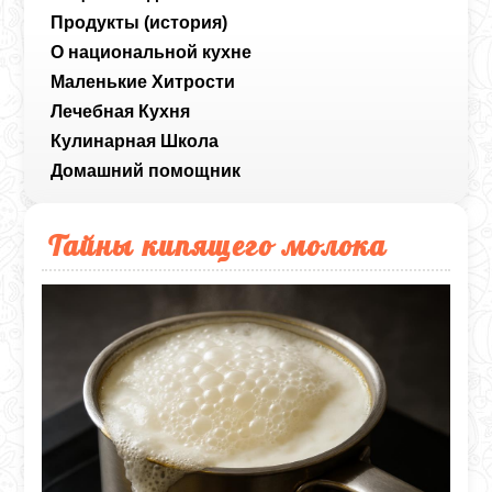
Продукты (история)
О национальной кухне
Маленькие Хитрости
Лечебная Кухня
Кулинарная Школа
Домашний помощник
Тайны кипящего молока