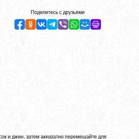
Поделитесь с друзьями
ок и джин, затем аккуратно перемешайте для