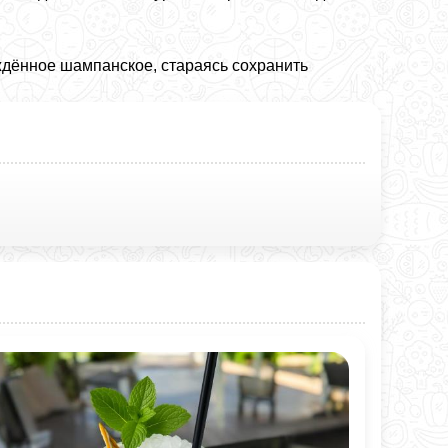
дённое шампанское, стараясь сохранить