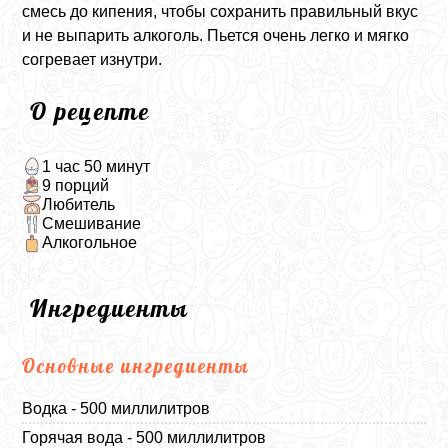
смесь до кипения, чтобы сохранить правильный вкус
и не выпарить алкоголь. Пьется очень легко и мягко
согревает изнутри.
О рецепте
1 час 50 минут
9 порций
Любитель
Смешивание
Алкогольное
Ингредиенты
Основные ингредиенты
Водка - 500 миллилитров
Горячая вода - 500 миллилитров