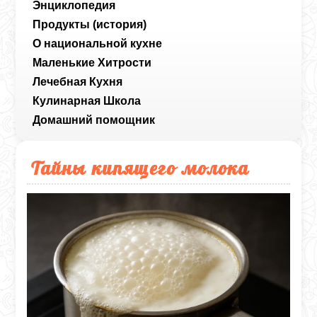
Энциклопедия
Продукты (история)
О национальной кухне
Маленькие Хитрости
Лечебная Кухня
Кулинарная Школа
Домашний помощник
Тайны кипящего молока