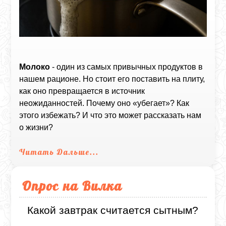
Молоко
- один из самых привычных продуктов в
нашем рационе. Но стоит его поставить на плиту,
как оно превращается в источник
неожиданностей. Почему оно «убегает»? Как
этого избежать? И что это может рассказать нам
о жизни?
Читать Дальше...
Опрос на Вилка
Какой завтрак считается сытным?