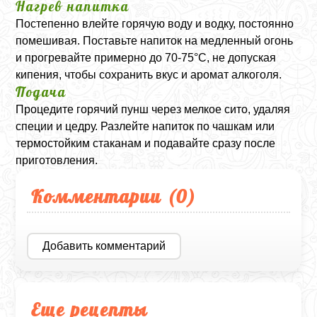
Нагрев напитка
Постепенно влейте горячую воду и водку, постоянно
помешивая. Поставьте напиток на медленный огонь
и прогревайте примерно до 70-75°C, не допуская
кипения, чтобы сохранить вкус и аромат алкоголя.
Подача
Процедите горячий пунш через мелкое сито, удаляя
специи и цедру. Разлейте напиток по чашкам или
термостойким стаканам и подавайте сразу после
приготовления.
Комментарии (
0
)
Добавить комментарий
Еще рецепты