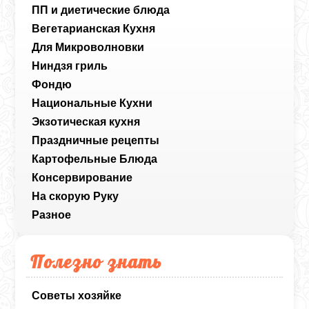
ПП и диетические блюда
Вегетарианская Кухня
Для Микроволновки
Ниндзя гриль
Фондю
Национальные Кухни
Экзотическая кухня
Праздничные рецепты
Картофельные Блюда
Консервирование
На скорую Руку
Разное
Полезно знать
Советы хозяйке