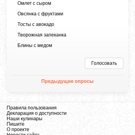
Омлет с сыром
Овсянка с фруктами
Тосты с авокадо
Творожная запеканка
Блины с медом
Голосовать
Предыдущие опросы
Правила пользования
Декларация о доступности
Наши кулинары
Пишите
О проекте
Новости сайта