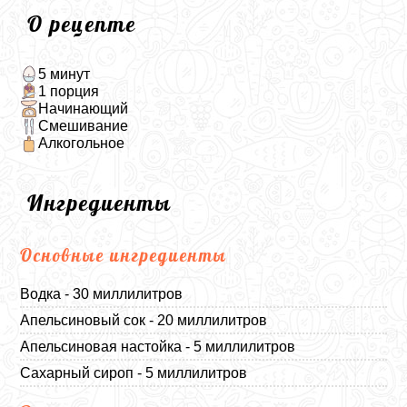
О рецепте
5 минут
1 порция
Начинающий
Смешивание
Алкогольное
Ингредиенты
Основные ингредиенты
Водка - 30 миллилитров
Апельсиновый сок - 20 миллилитров
Апельсиновая настойка - 5 миллилитров
Сахарный сироп - 5 миллилитров