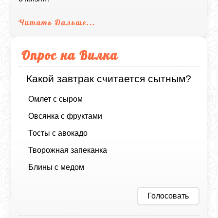
Читать Дальше...
Опрос на Вилка
Какой завтрак считается сытным?
Омлет с сыром
Овсянка с фруктами
Тосты с авокадо
Творожная запеканка
Блины с медом
Голосовать