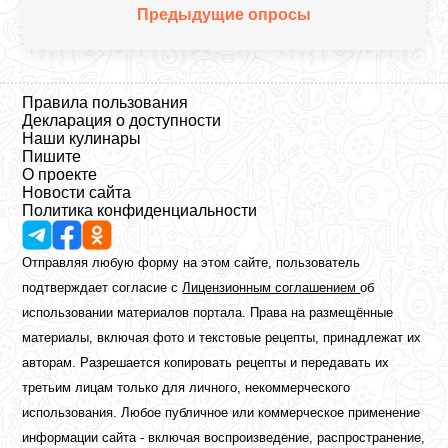
Предыдущие опросы
Правила пользования
Декларация о доступности
Наши кулинары
Пишите
О проекте
Новости сайта
Политика конфиденциальности
Отправляя любую форму на этом сайте, пользователь
подтверждает согласие с
Лицензионным соглашением
об
использовании материалов портала. Права на размещённые
материалы, включая фото и текстовые рецепты, принадлежат их
авторам. Разрешается копировать рецепты и передавать их
третьим лицам только для личного, некоммерческого
использования. Любое публичное или коммерческое применение
информации сайта - включая воспроизведение, распространение,