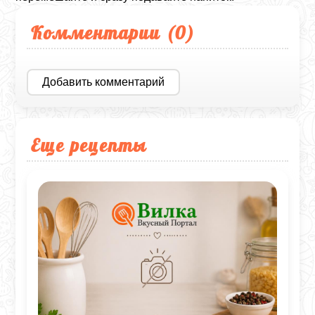
Комментарии (
0
)
Добавить комментарий
Еще рецепты