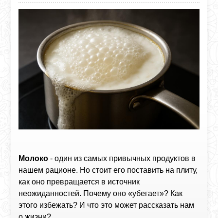
Молоко
- один из самых привычных продуктов в
нашем рационе. Но стоит его поставить на плиту,
как оно превращается в источник
неожиданностей. Почему оно «убегает»? Как
этого избежать? И что это может рассказать нам
о жизни?