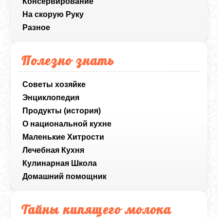
Консервирование
На скорую Руку
Разное
Полезно знать
Советы хозяйке
Энциклопедия
Продукты (история)
О национальной кухне
Маленькие Хитрости
Лечебная Кухня
Кулинарная Школа
Домашний помощник
Тайны кипящего молока