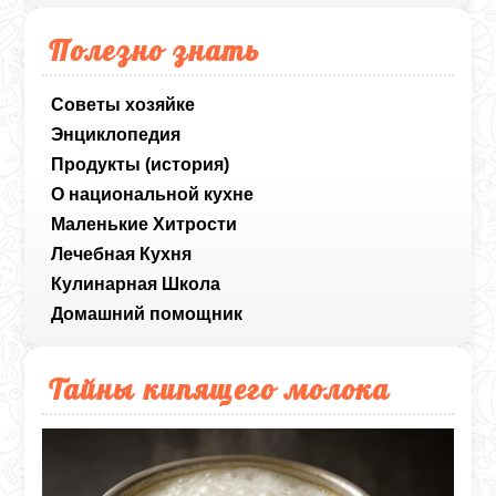
Полезно знать
Советы хозяйке
Энциклопедия
Продукты (история)
О национальной кухне
Маленькие Хитрости
Лечебная Кухня
Кулинарная Школа
Домашний помощник
Тайны кипящего молока