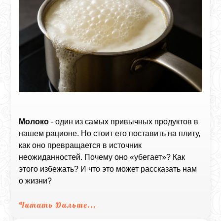
Молоко
- один из самых привычных продуктов в
нашем рационе. Но стоит его поставить на плиту,
как оно превращается в источник
неожиданностей. Почему оно «убегает»? Как
этого избежать? И что это может рассказать нам
о жизни?
Читать Дальше...