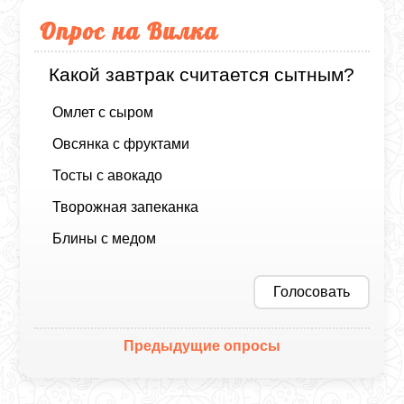
Опрос на Вилка
Какой завтрак считается сытным?
Омлет с сыром
Овсянка с фруктами
Тосты с авокадо
Творожная запеканка
Блины с медом
Голосовать
Предыдущие опросы