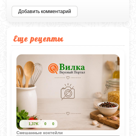
Добавить комментарий
Еще рецепты
1,37K
0
0
Смешанные коктейли