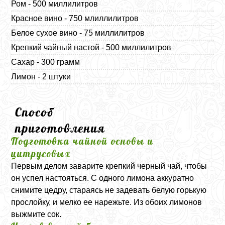
Ром - 500 миллилитров
Красное вино - 750 млиллилитров
Белое сухое вино - 75 миллилитров
Крепкий чайный настой - 500 миллилитров
Сахар - 300 грамм
Лимон - 2 штуки
Способ
приготовления
Подготовка чайной основы и
цитрусовых
Первым делом заварите крепкий черный чай, чтобы
он успел настояться. С одного лимона аккуратно
снимите цедру, стараясь не задевать белую горькую
прослойку, и мелко ее нарежьте. Из обоих лимонов
выжмите сок.