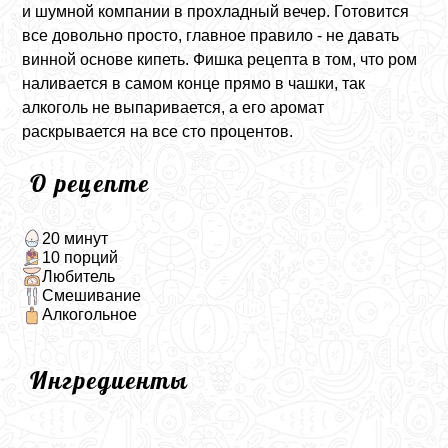
и шумной компании в прохладный вечер. Готовится
все довольно просто, главное правило - не давать
винной основе кипеть. Фишка рецепта в том, что ром
наливается в самом конце прямо в чашки, так
алкоголь не выпаривается, а его аромат
раскрывается на все сто процентов.
О рецепте
20 минут
10 порций
Любитель
Смешивание
Алкогольное
Ингредиенты