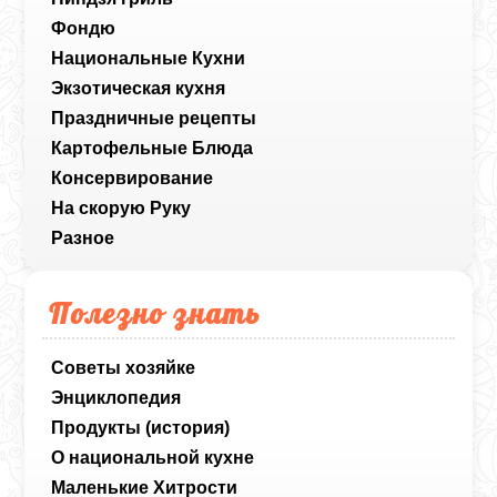
Фондю
Национальные Кухни
Экзотическая кухня
Праздничные рецепты
Картофельные Блюда
Консервирование
На скорую Руку
Разное
Полезно знать
Советы хозяйке
Энциклопедия
Продукты (история)
О национальной кухне
Маленькие Хитрости