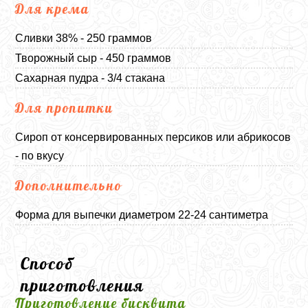
Для крема
Сливки 38% - 250 граммов
Творожный сыр - 450 граммов
Сахарная пудра - 3/4 стакана
Для пропитки
Сироп от консервированных персиков или абрикосов
- по вкусу
Дополнительно
Форма для выпечки диаметром 22-24 сантиметра
Способ
приготовления
Приготовление бисквита