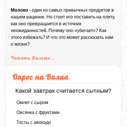
Молоко
- один из самых привычных продуктов в
нашем рационе. Но стоит его поставить на плиту,
как оно превращается в источник
неожиданностей. Почему оно «убегает»? Как
этого избежать? И что это может рассказать нам
о жизни?
Читать Дальше...
Опрос на Вилка
Какой завтрак считается сытным?
Омлет с сыром
Овсянка с фруктами
Тосты с авокадо