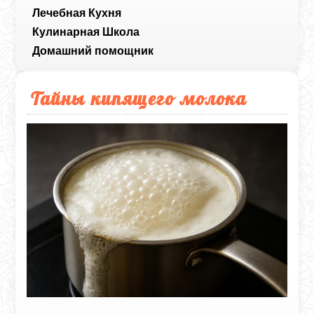
Лечебная Кухня
Кулинарная Школа
Домашний помощник
Тайны кипящего молока