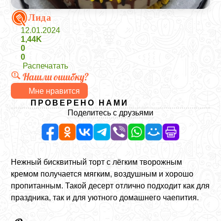
Лида
12.01.2024
1,44K
0
0
Распечатать
Нашли ошибку?
Мне нравится
ПРОВЕРЕНО НАМИ
Поделитесь с друзьями
Нежный бисквитный торт с лёгким творожным
кремом получается мягким, воздушным и хорошо
пропитанным. Такой десерт отлично подходит как для
праздника, так и для уютного домашнего чаепития.