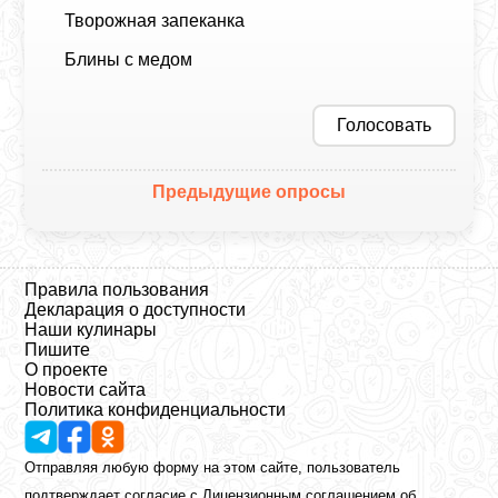
Творожная запеканка
Блины с медом
Голосовать
Предыдущие опросы
Правила пользования
Декларация о доступности
Наши кулинары
Пишите
О проекте
Новости сайта
Политика конфиденциальности
Отправляя любую форму на этом сайте, пользователь
подтверждает согласие с
Лицензионным соглашением
об