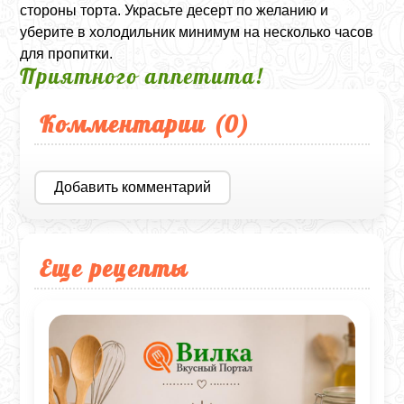
стороны торта. Украсьте десерт по желанию и
уберите в холодильник минимум на несколько часов
для пропитки.
Приятного аппетита!
Комментарии (
0
)
Добавить комментарий
Еще рецепты