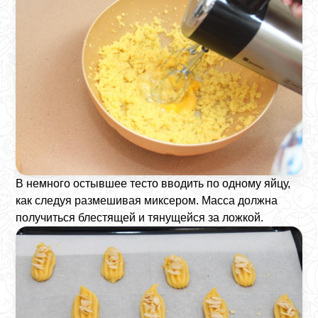
В немного остывшее тесто вводить по одному яйцу,
как следуя размешивая миксером. Масса должна
получиться блестящей и тянущейся за ложкой.