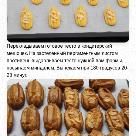
Перекладываем готовое тесто в кондитерский
мешочек. На застеленный пергаментным листом
противень выдавливаем тесто нужной вам формы,
посыпаем миндалем. Выпекаем при 180 градусов 20-
23 минут.