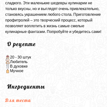
сладкого. Эти маленькие шедевры кулинарии не
только вкусны, но и выглядят очень привлекательно,
становясь украшением любого стола. Приготовление
профитролей – это творческий процесс, который
позволяет воплотить в жизнь самые смелые
кулинарные фантазии. Попробуйте и убедитесь сами!
О рецепте
20 - 30 штук
Любитель
В духовке
Мучное
Ингредиенты
Для теста