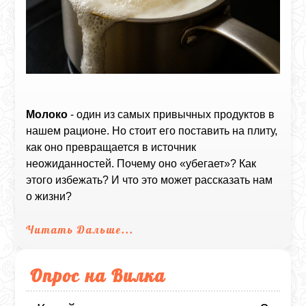
Молоко
- один из самых привычных продуктов в
нашем рационе. Но стоит его поставить на плиту,
как оно превращается в источник
неожиданностей. Почему оно «убегает»? Как
этого избежать? И что это может рассказать нам
о жизни?
Читать Дальше...
Опрос на Вилка