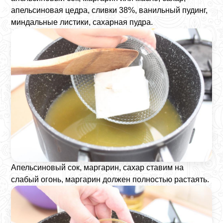
апельсиновая цедра, сливки 38%, ванильный пудинг,
миндальные листики, сахарная пудра.
Апельсиновый сок, маргарин, сахар ставим на
слабый огонь, маргарин должен полностью растаять.