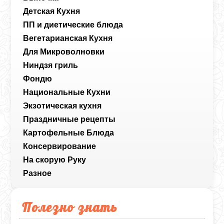
Детская Кухня
ПП и диетические блюда
Вегетарианская Кухня
Для Микроволновки
Ниндзя гриль
Фондю
Национальные Кухни
Экзотическая кухня
Праздничные рецепты
Картофельные Блюда
Консервирование
На скорую Руку
Разное
Полезно знать