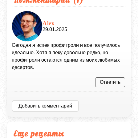
Alex
29.01.2025
Сегодня я испек профитроли и все получилось
идеально. Хотя я пеку довольно редко, но
профитроли остаются одним из моих любимых
десертов.
Ответить
Добавить комментарий
Еще рецепты