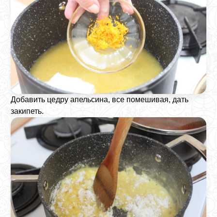
Добавить цедру апельсина, все помешивая, дать
закипеть.