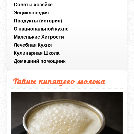
Советы хозяйке
Энциклопедия
Продукты (история)
О национальной кухне
Маленькие Хитрости
Лечебная Кухня
Кулинарная Школа
Домашний помощник
Тайны кипящего молока