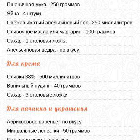
Пшеничная мука - 250 граммов
Яйца - 4 штуки
Свежевыжатый апельсиновый сок - 250 миллилитров
Сливочное масло или маргарин - 100 граммов
Сахар - 1 столовая ложка
Апельсиновая цедра - по вкусу
Для крема
Сливки 38% - 500 миллилитров
Ванильный пудинг - 40 граммов
Сахар - 3 столовые ложки
Для начинки и украшения
Абрикосовое варенье - по вкусу
Миндальные лепестки - 50 граммов
Сахарная пудра - по вкусу