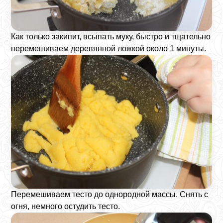
Как только закипит, всыпать муку, быстро и тщательно
перемешиваем деревянной ложкой около 1 минуты.
Перемешиваем тесто до однородной массы. Снять с
огня, немного остудить тесто.