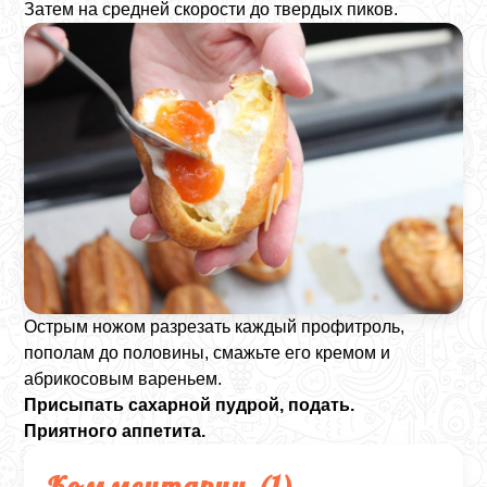
Затем на средней скорости до твердых пиков.
Острым ножом разрезать каждый профитроль,
пополам до половины, смажьте его кремом и
абрикосовым вареньем.
Присыпать сахарной пудрой, подать.
Приятного аппетита.
Комментарии (
1
)