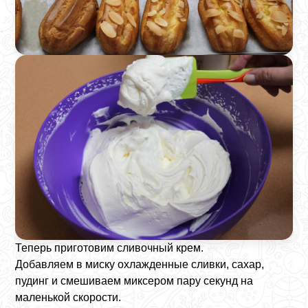
Теперь приготовим сливочный крем.
Добавляем в миску охлажденные сливки, сахар,
пудинг и смешиваем миксером пару секунд на
маленькой скорости.